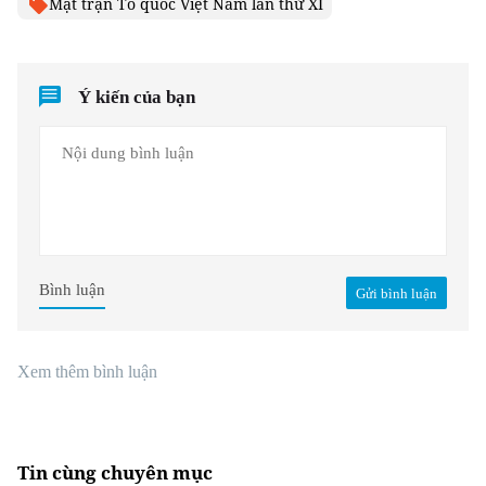
Mặt trận Tổ quốc Việt Nam lần thứ XI
Ý kiến của bạn
Bình luận
Gửi bình luận
Xem thêm bình luận
Tin cùng chuyên mục