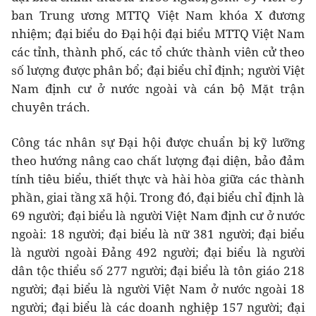
ban Trung ương MTTQ Việt Nam khóa X đương
nhiệm; đại biểu do Đại hội đại biểu MTTQ Việt Nam
các tỉnh, thành phố, các tổ chức thành viên cử theo
số lượng được phân bổ; đại biểu chỉ định; người Việt
Nam định cư ở nước ngoài và cán bộ Mặt trận
chuyên trách.
Công tác nhân sự Đại hội được chuẩn bị kỹ lưỡng
theo hướng nâng cao chất lượng đại diện, bảo đảm
tính tiêu biểu, thiết thực và hài hòa giữa các thành
phần, giai tầng xã hội. Trong đó, đại biểu chỉ định là
69 người; đại biểu là người Việt Nam định cư ở nước
ngoài: 18 người; đại biểu là nữ 381 người; đại biểu
là người ngoài Đảng 492 người; đại biểu là người
dân tộc thiểu số 277 người; đại biểu là tôn giáo 218
người; đại biểu là người Việt Nam ở nước ngoài 18
người; đại biểu là các doanh nghiệp 157 người; đại