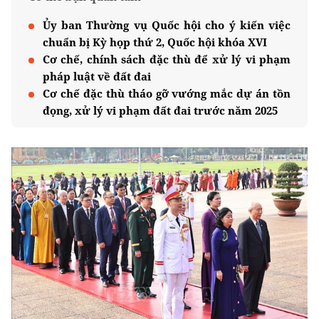
Ủy ban Thường vụ Quốc hội cho ý kiến việc
chuẩn bị Kỳ họp thứ 2, Quốc hội khóa XVI
Cơ chế, chính sách đặc thù để xử lý vi phạm
pháp luật về đất đai
Cơ chế đặc thù tháo gỡ vướng mắc dự án tồn
đọng, xử lý vi phạm đất đai trước năm 2025