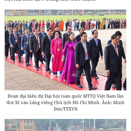
Đoàn đại biểu dự Đại hội toàn quốc MTTQ Việt Nam lần
thứ XI vào Lăng viếng Chủ tịch Hồ Chí Minh. Ảnh: Minh
Đức/TTXVN