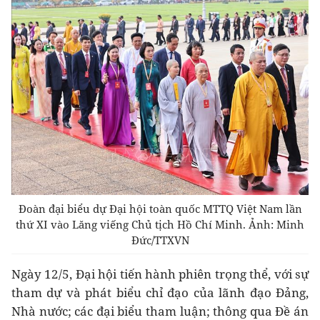
Đoàn đại biểu dự Đại hội toàn quốc MTTQ Việt Nam lần
thứ XI vào Lăng viếng Chủ tịch Hồ Chí Minh. Ảnh: Minh
Đức/TTXVN
Ngày 12/5, Đại hội tiến hành phiên trọng thể, với sự
tham dự và phát biểu chỉ đạo của lãnh đạo Đảng,
Nhà nước; các đại biểu tham luận; thông qua Đề án