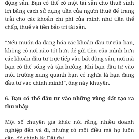
động sản. Bạn có thể có một tài sản cho thuê sinh
lợi bằng cách sử dụng tiền của người thuê để trang
trải cho các khoản chi phí của mình như tiền thế
chấp, thuế và tiền bảo trì tài sản.
"Nếu muốn đa dạng hóa các khoản đầu tư của bạn,
không có nơi nào tốt hơn để gửi tiền của mình hơn
các khoản đầu tư trực tiếp vào bất động sản, nơi mà
bạn có thể sống và tận hưởng. Khi bạn đầu tư vào
môi trường xung quanh bạn có nghĩa là bạn đang
đầu tư vào chính mình!", ông này khuyên.
6. Bạn có thể đầu tư vào những vùng đất tạo ra
thu nhập
Một số chuyên gia khác nói rằng, nhiều doanh
nghiệp đến và đi, nhưng có một điều mà họ luôn
cần, đó chính là: Đất đai.