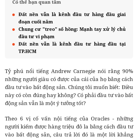
Có thể bạn quan tâm
Đất nền vẫn là kênh đầu tư hàng đầu giai
đoạn cuối năm
Chung cư "treo" sổ hồng: Mạnh tay xử lý chủ
đầu tư vi phạm
Đất nền vẫn là kênh đầu tư hàng đầu tại
TP.HCM
Tỷ phú nổi tiếng Andrew Carnegie nói rằng 90%
những người giàu có được của cái của họ bằng cách
đầu tư vào bất động sản. Chúng tôi muốn biết: Điều
này có còn đúng hay không? Có phải đầu tư vào bất
động sản vẫn là một ý tưởng tốt?
Theo 6 vị cố vấn nội tiếng của Oracles - những
người kiếm được hàng triệu đô la bằng cách đầu tư
vào bất động sản, câu trả lời đó là một lời khẳng