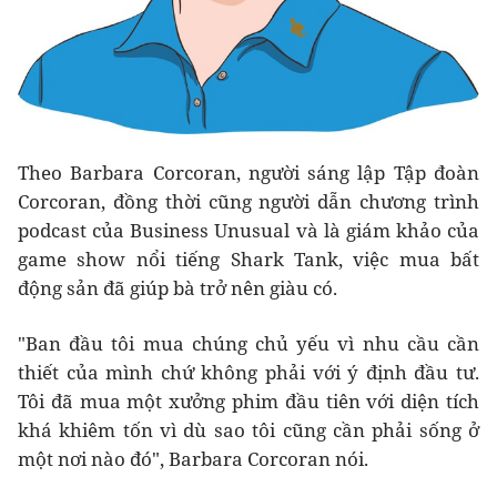
Theo Barbara Corcoran, người sáng lập Tập đoàn
Corcoran, đồng thời cũng người dẫn chương trình
podcast của Business Unusual và là giám khảo của
game show nổi tiếng Shark Tank, việc mua bất
động sản đã giúp bà trở nên giàu có.
"Ban đầu tôi mua chúng chủ yếu vì nhu cầu cần
thiết của mình chứ không phải với ý định đầu tư.
Tôi đã mua một xưởng phim đầu tiên với diện tích
khá khiêm tốn vì dù sao tôi cũng cần phải sống ở
một nơi nào đó", Barbara Corcoran nói.