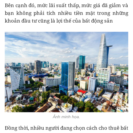
Bên cạnh đó, mức lãi suất thấp, mức giá đã giảm và
bạn không phải tích nhiều tiền mặt trong những
khoản đầu tư cũng là lợi thế của bất động sản
Ảnh minh họa.
Đồng thời, nhiều người đang chọn cách cho thuê bất