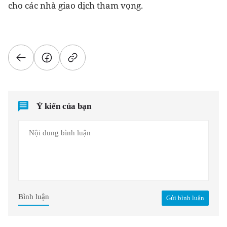
cho các nhà giao dịch tham vọng.
Ý kiến của bạn
Bình luận
Gửi bình luận