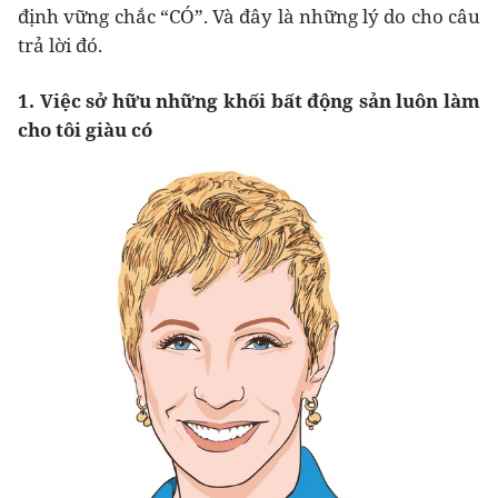
định vững chắc “CÓ”. Và đây là những lý do cho câu
trả lời đó.
1. Việc sở hữu những khối bất động sản luôn làm
cho tôi giàu có