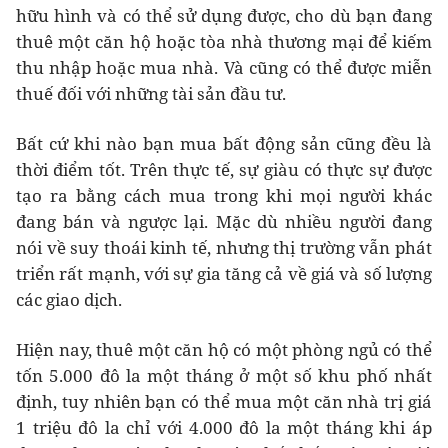
hữu hình và có thể sử dụng được, cho dù bạn đang
thuê một căn hộ hoặc tòa nhà thương mại để kiếm
thu nhập hoặc mua nhà. Và cũng có thể được miễn
thuế đối với những tài sản đầu tư.
Bất cứ khi nào bạn mua bất động sản cũng đều là
thời điểm tốt. Trên thực tế, sự giàu có thực sự được
tạo ra bằng cách mua trong khi mọi người khác
đang bán và ngược lại. Mặc dù nhiều người đang
nói về suy thoái kinh tế, nhưng thị trường vẫn phát
triển rất mạnh, với sự gia tăng cả về giá và số lượng
các giao dịch.
Hiện nay, thuê một căn hộ có một phòng ngủ có thể
tốn 5.000 đô la một tháng ở một số khu phố nhất
định, tuy nhiên bạn có thể mua một căn nhà trị giá
1 triệu đô la chỉ với 4.000 đô la một tháng khi áp