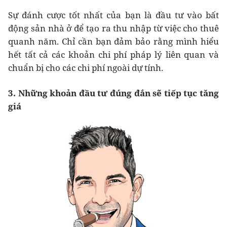
Sự đánh cược tốt nhất của bạn là đầu tư vào bất
động sản nhà ở để tạo ra thu nhập từ việc cho thuê
quanh năm. Chỉ cần bạn đảm bảo rằng mình hiểu
hết tất cả các khoản chi phí pháp lý liên quan và
chuẩn bị cho các chi phí ngoài dự tính.
3. Những khoản đầu tư đúng đắn sẽ tiếp tục tăng
giá