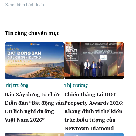
Xem thêm bình luận
Tin cùng chuyên mục
Thị trường
Thị trường
Báo Xây dựng tổ chức
Chiến thắng tại DOT
Diễn đàn “Bất động sản
Property Awards 2026:
Du lịch nghỉ dưỡng
Khẳng định vị thế kiến
Việt Nam 2026”
trúc biểu tượng của
Newtown Diamond