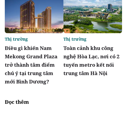
Thị trường
Thị trường
Điều gì khiến Nam
Toàn cảnh khu công
Mekong Grand Plaza
nghệ Hòa Lạc, nơi có 2
trở thành tâm điểm
tuyến metro kết nối
chú ý tại trung tâm
trung tâm Hà Nội
mới Bình Dương?
Đọc thêm