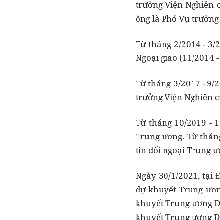
trưởng Viện Nghiên c
ông là Phó Vụ trưởng 
Từ tháng 2/2014 - 3/
Ngoại giao (11/2014 -
Từ tháng 3/2017 - 9/
trưởng Viện Nghiên cứ
Từ tháng 10/2019 - 1
Trung ương. Từ thán
tin đối ngoại Trung ư
Ngày 30/1/2021, tại 
dự khuyết Trung ương
khuyết Trung ương Đả
khuyết Trung ương Đả