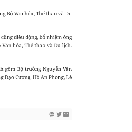
ởng Bộ Văn hóa, Thể thao và Du
ủ cũng điều động, bổ nhiệm ông
Văn hóa, Thể thao và Du lịch.
lịch gồm Bộ trưởng Nguyễn Văn
ng Đạo Cương, Hồ An Phong, Lê