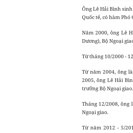
Ông Lê Hải Bình sinh
Quốc tế, có hàm Phó G
Năm 2000, ông Lê Hả
Dương), Bộ Ngoại gia
Từ tháng 10/2000 - 12
Từ năm 2004, ông là
2005, ông Lê Hải Bìn
trưởng Bộ Ngoại giao
Tháng 12/2008, ông 
Ngoại giao.
Từ năm 2012 - 5/20