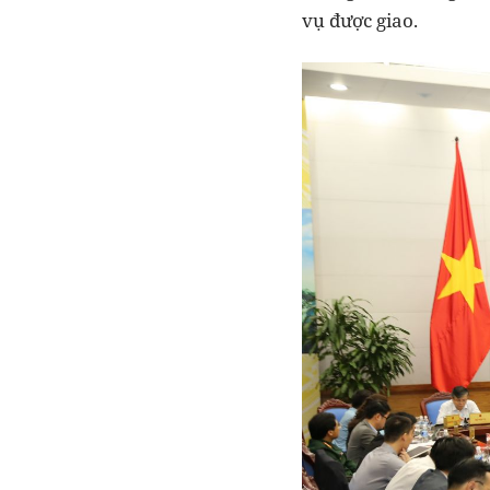
vụ được giao.