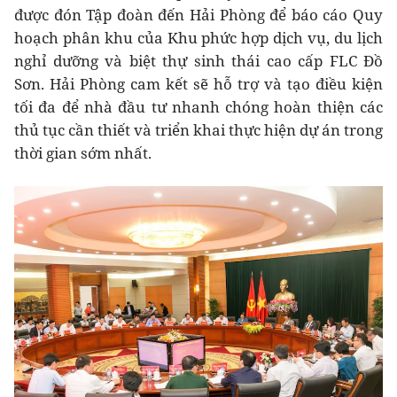
được đón Tập đoàn đến Hải Phòng để báo cáo Quy
hoạch phân khu của Khu phức hợp dịch vụ, du lịch
nghỉ dưỡng và biệt thự sinh thái cao cấp FLC Đồ
Sơn. Hải Phòng cam kết sẽ hỗ trợ và tạo điều kiện
tối đa để nhà đầu tư nhanh chóng hoàn thiện các
thủ tục cần thiết và triển khai thực hiện dự án trong
thời gian sớm nhất.