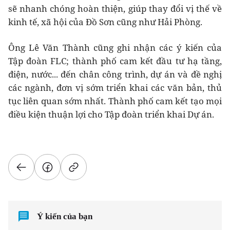
sẽ nhanh chóng hoàn thiện, giúp thay đổi vị thế về
kinh tế, xã hội của Đồ Sơn cũng như Hải Phòng.
Ông Lê Văn Thành cũng ghi nhận các ý kiến của
Tập đoàn FLC; thành phố cam kết đầu tư hạ tầng,
điện, nước... đến chân công trình, dự án và đề nghị
các ngành, đơn vị sớm triển khai các văn bản, thủ
tục liên quan sớm nhất. Thành phố cam kết tạo mọi
điều kiện thuận lợi cho Tập đoàn triển khai Dự án.
Ý kiến của bạn