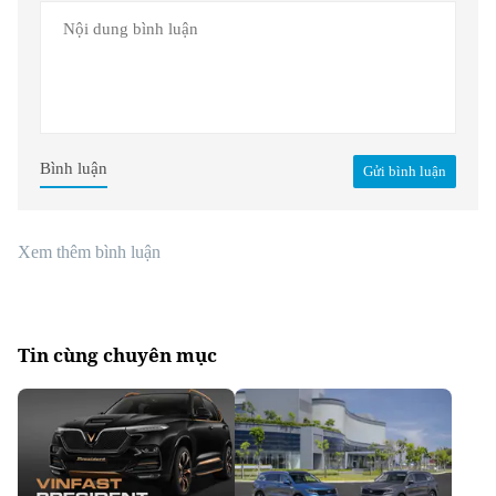
Bình luận
Gửi bình luận
Xem thêm bình luận
Tin cùng chuyên mục