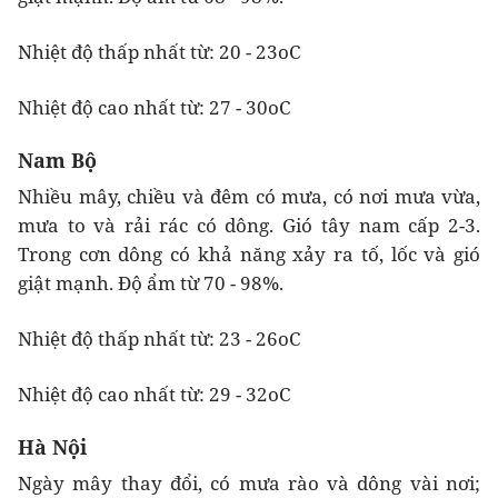
Nhiệt độ thấp nhất từ: 20 - 23oC
Nhiệt độ cao nhất từ: 27 - 30oC
Nam Bộ
Nhiều mây, chiều và đêm có mưa, có nơi mưa vừa,
mưa to và rải rác có dông. Gió tây nam cấp 2-3.
Trong cơn dông có khả năng xảy ra tố, lốc và gió
giật mạnh. Độ ẩm từ 70 - 98%.
Nhiệt độ thấp nhất từ: 23 - 26oC
Nhiệt độ cao nhất từ: 29 - 32oC
Hà Nội
Ngày mây thay đổi, có mưa rào và dông vài nơi;