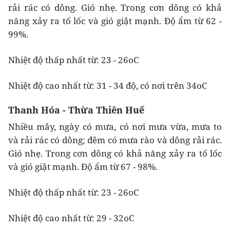
rải rác có dông. Gió nhẹ. Trong cơn dông có khả
năng xảy ra tố lốc và gió giật mạnh. Độ ẩm từ 62 -
99%.
Nhiệt độ thấp nhất từ: 23 - 26oC
Nhiệt độ cao nhất từ: 31 - 34 độ, có nơi trên 34oC
Thanh Hóa - Thừa Thiên Huế
Nhiều mây, ngày có mưa, có nơi mưa vừa, mưa to
và rải rác có dông; đêm có mưa rào và dông rải rác.
Gió nhẹ. Trong cơn dông có khả năng xảy ra tố lốc
và gió giật mạnh. Độ ẩm từ 67 - 98%.
Nhiệt độ thấp nhất từ: 23 - 26oC
Nhiệt độ cao nhất từ: 29 - 32oC