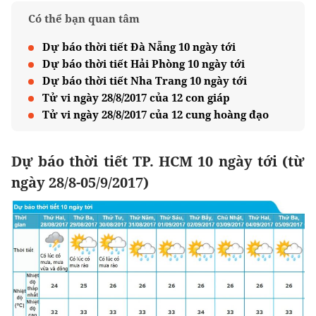
Có thể bạn quan tâm
Dự báo thời tiết Đà Nẵng 10 ngày tới
Dự báo thời tiết Hải Phòng 10 ngày tới
Dự báo thời tiết Nha Trang 10 ngày tới
Tử vi ngày 28/8/2017 của 12 con giáp
Tử vi ngày 28/8/2017 của 12 cung hoàng đạo
Dự báo thời tiết TP. HCM 10 ngày tới (từ
ngày 28/8-05/9/2017)