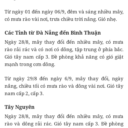
Từ ngày 01 đến ngày 06/9, đêm và sáng nhiều mây,
có mưa rào vài nơi, trưa chiều trời nắng. Gió nhẹ.
Các Tỉnh từ Đà Nẵng đến Bình Thuận
Ngày 28/8, mây thay đổi đến nhiều mây, có mưa
rào rải rác và có nơi có dông, tập trung ở phía bắc.
Gió tây nam cấp 3. Đề phòng khả năng có gió giật
mạnh trong cơn dông.
Từ ngày 29/8 đến ngày 6/9, mây thay đổi, ngày
nắng, chiều tối có mưa rào và dông vài nơi. Gió tây
nam cấp 2, cấp 3.
Tây Nguyên
Ngày 28/8, mây thay đổi đến nhiều mây, có mưa
rào và dông rải rác. Gió tây nam cấp 3. Đề phòng