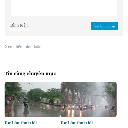
Bình luận
Gửi bình luận
Xem thêm bình luận
Tin cùng chuyên mục
Dự báo thời tiết
Dự báo thời tiết