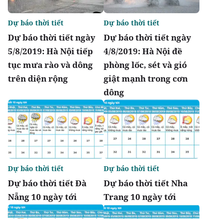
Dự báo thời tiết
Dự báo thời tiết
Dự báo thời tiết ngày
Dự báo thời tiết ngày
5/8/2019: Hà Nội tiếp
4/8/2019: Hà Nội đề
tục mưa rào và dông
phòng lốc, sét và gió
trên diện rộng
giật mạnh trong cơn
dông
Dự báo thời tiết
Dự báo thời tiết
Dự báo thời tiết Đà
Dự báo thời tiết Nha
Nẵng 10 ngày tới
Trang 10 ngày tới