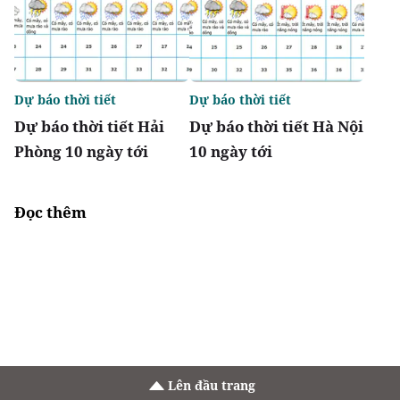
Dự báo thời tiết
Dự báo thời tiết
Dự báo thời tiết Hải
Dự báo thời tiết Hà Nội
Phòng 10 ngày tới
10 ngày tới
Đọc thêm
Lên đầu trang