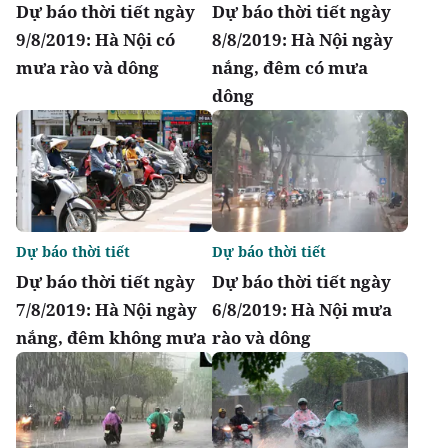
Dự báo thời tiết ngày
Dự báo thời tiết ngày
9/8/2019: Hà Nội có
8/8/2019: Hà Nội ngày
mưa rào và dông
nắng, đêm có mưa
dông
Dự báo thời tiết
Dự báo thời tiết
Dự báo thời tiết ngày
Dự báo thời tiết ngày
7/8/2019: Hà Nội ngày
6/8/2019: Hà Nội mưa
nắng, đêm không mưa
rào và dông