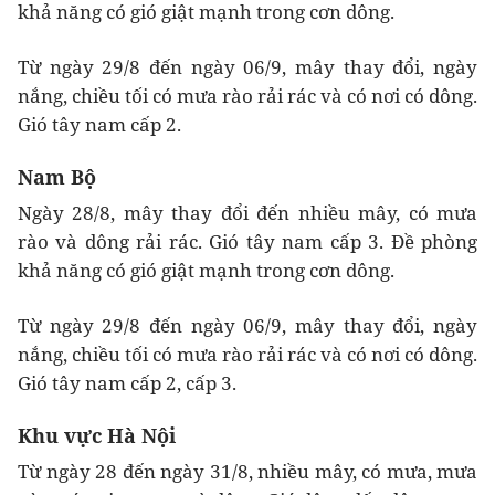
khả năng có gió giật mạnh trong cơn dông.
Từ ngày 29/8 đến ngày 06/9, mây thay đổi, ngày
nắng, chiều tối có mưa rào rải rác và có nơi có dông.
Gió tây nam cấp 2.
Nam Bộ
Ngày 28/8, mây thay đổi đến nhiều mây, có mưa
rào và dông rải rác. Gió tây nam cấp 3. Đề phòng
khả năng có gió giật mạnh trong cơn dông.
Từ ngày 29/8 đến ngày 06/9, mây thay đổi, ngày
nắng, chiều tối có mưa rào rải rác và có nơi có dông.
Gió tây nam cấp 2, cấp 3.
Khu vực Hà Nội
Từ ngày 28 đến ngày 31/8, nhiều mây, có mưa, mưa