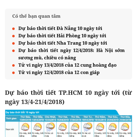
Có thể bạn quan tâm
Dự báo thời tiết Đà Nẵng 10 ngày tới
Dự báo thời tiết Hải Phòng 10 ngày tới
Dự báo thời tiết Nha Trang 10 ngày tới
Dự báo thời tiết ngày 12/4/2018: Hà Nội sớm
sương mù, chiều có nắng
Tử vi ngày 13/4/2018 của 12 cung hoàng đạo
Tử vi ngày 12/4/2018 của 12 con giáp
Dự báo thời tiết TP.HCM 10 ngày tới (từ
ngày 13/4-21/4/2018)