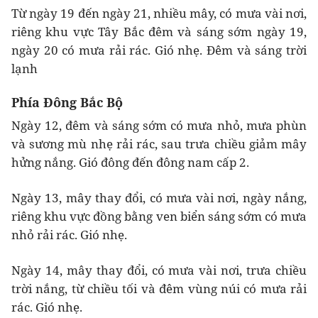
Từ ngày 19 đến ngày 21, nhiều mây, có mưa vài nơi,
riêng khu vực Tây Bắc đêm và sáng sớm ngày 19,
ngày 20 có mưa rải rác. Gió nhẹ. Đêm và sáng trời
lạnh
Phía Đông Bắc Bộ
Ngày 12, đêm và sáng sớm có mưa nhỏ, mưa phùn
và sương mù nhẹ rải rác, sau trưa chiều giảm mây
hửng nắng. Gió đông đến đông nam cấp 2.
Ngày 13, mây thay đổi, có mưa vài nơi, ngày nắng,
riêng khu vực đồng bằng ven biển sáng sớm có mưa
nhỏ rải rác. Gió nhẹ.
Ngày 14, mây thay đổi, có mưa vài nơi, trưa chiều
trời nắng, từ chiều tối và đêm vùng núi có mưa rải
rác. Gió nhẹ.