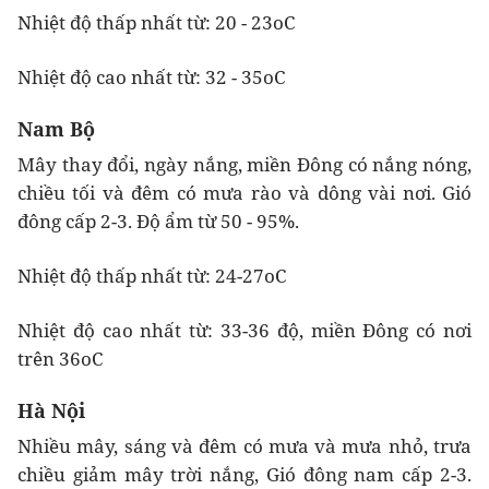
Nhiệt độ thấp nhất từ: 20 - 23oC
Nhiệt độ cao nhất từ: 32 - 35oC
Nam Bộ
Mây thay đổi, ngày nắng, miền Đông có nắng nóng,
chiều tối và đêm có mưa rào và dông vài nơi. Gió
đông cấp 2-3. Độ ẩm từ 50 - 95%.
Nhiệt độ thấp nhất từ: 24-27oC
Nhiệt độ cao nhất từ: 33-36 độ, miền Đông có nơi
trên 36oC
Hà Nội
Nhiều mây, sáng và đêm có mưa và mưa nhỏ, trưa
chiều giảm mây trời nắng, Gió đông nam cấp 2-3.