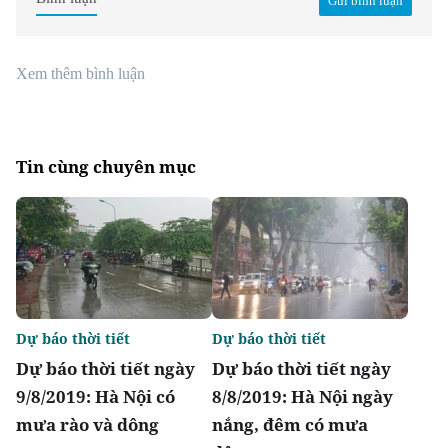
Gửi bình luận
Xem thêm bình luận
Tin cùng chuyên mục
Dự báo thời tiết
Dự báo thời tiết
Dự báo thời tiết ngày
Dự báo thời tiết ngày
9/8/2019: Hà Nội có
8/8/2019: Hà Nội ngày
mưa rào và dông
nắng, đêm có mưa