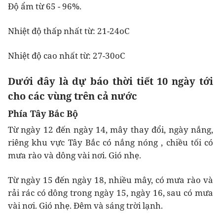
Độ ẩm từ 65 - 96%.
Nhiệt độ thấp nhất từ: 21-24oC
Nhiệt độ cao nhất từ: 27-30oC
Dưới đây là dự báo thời tiết 10 ngày tới
cho các vùng trên cả nước
Phía Tây Bắc Bộ
Từ ngày 12 đến ngày 14, mây thay đổi, ngày nắng,
riêng khu vực Tây Bắc có nắng nóng , chiều tối có
mưa rào và dông vài nơi. Gió nhẹ.
Từ ngày 15 đến ngày 18, nhiều mây, có mưa rào và
rải rác có dông trong ngày 15, ngày 16, sau có mưa
vài nơi. Gió nhẹ. Đêm và sáng trời lạnh.