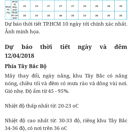
Dự báo thời tiết TP.HCM 10 ngày tới chính xác nhất.
Ảnh minh họa.
Dự báo thời tiết ngày và đêm
12/04/2018
Phía Tây Bắc Bộ
Mây thay đổi, ngày nắng, khu Tây Bắc có nắng
nóng, chiều tối và đêm có mưa rào và dông vài nơi.
Gió nhẹ. Độ ẩm từ 45 - 95%.
Nhiệt độ thấp nhất từ: 20-23 oC
Nhiệt độ cao nhất từ: 30-33 độ, riêng khu Tây Bắc
34-36 độ, có nơi trên 36 oC