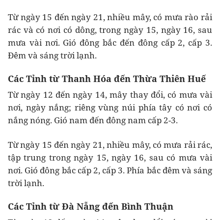
Từ ngày 15 đến ngày 21, nhiều mây, có mưa rào rải
rác và có nơi có dông, trong ngày 15, ngày 16, sau
mưa vài nơi. Gió đông bắc đến đông cấp 2, cấp 3.
Đêm và sáng trời lạnh.
Các Tỉnh từ Thanh Hóa đến Thừa Thiên Huế
Từ ngày 12 đến ngày 14, mây thay đổi, có mưa vài
nơi, ngày nắng; riêng vùng núi phía tây có nơi có
nắng nóng. Gió nam đến đông nam cấp 2-3.
Từ ngày 15 đến ngày 21, nhiều mây, có mưa rải rác,
tập trung trong ngày 15, ngày 16, sau có mưa vài
nơi. Gió đông bắc cấp 2, cấp 3. Phía bắc đêm và sáng
trời lạnh.
Các Tỉnh từ Đà Nẵng đến Bình Thuận