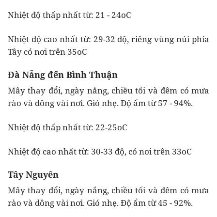
Nhiệt độ thấp nhất từ: 21 - 24oC
Nhiệt độ cao nhất từ: 29-32 độ, riêng vùng núi phía
Tây có nơi trên 35oC
Đà Nẵng đến Bình Thuận
Mây thay đổi, ngày nắng, chiều tối và đêm có mưa
rào và dông vài nơi. Gió nhẹ. Độ ẩm từ 57 - 94%.
Nhiệt độ thấp nhất từ: 22-25oC
Nhiệt độ cao nhất từ: 30-33 độ, có nơi trên 33oC
Tây Nguyên
Mây thay đổi, ngày nắng, chiều tối và đêm có mưa
rào và dông vài nơi. Gió nhẹ. Độ ẩm từ 45 - 92%.