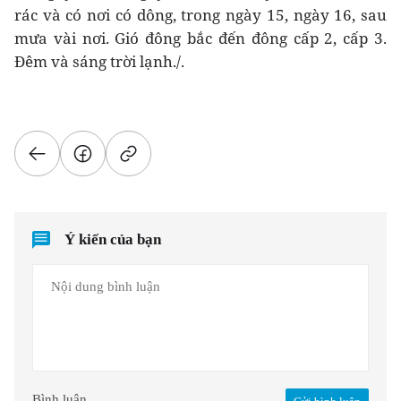
rác và có nơi có dông, trong ngày 15, ngày 16, sau
mưa vài nơi. Gió đông bắc đến đông cấp 2, cấp 3.
Đêm và sáng trời lạnh./.
Ý kiến của bạn
Bình luận