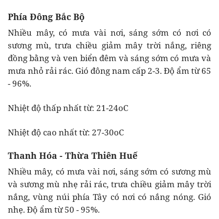
Phía Đông Bắc Bộ
Nhiều mây, có mưa vài nơi, sáng sớm có nơi có
sương mù, trưa chiều giảm mây trời nắng, riêng
đồng bằng và ven biển đêm và sáng sớm có mưa và
mưa nhỏ rải rác. Gió đông nam cấp 2-3. Độ ẩm từ 65
- 96%.
Nhiệt độ thấp nhất từ: 21-24oC
Nhiệt độ cao nhất từ: 27-30oC
Thanh Hóa - Thừa Thiên Huế
Nhiều mây, có mưa vài nơi, sáng sớm có sương mù
và sương mù nhẹ rải rác, trưa chiều giảm mây trời
nắng, vùng núi phía Tây có nơi có nắng nóng. Gió
nhẹ. Độ ẩm từ 50 - 95%.