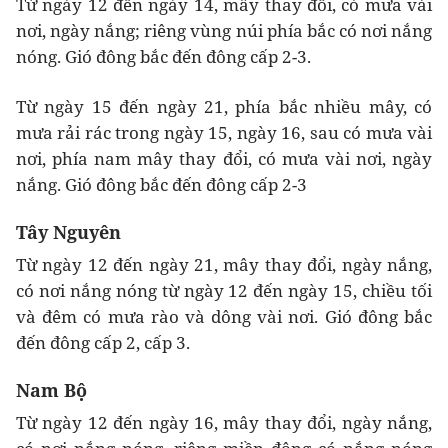
Từ ngày 12 đến ngày 14, mây thay đổi, có mưa vài
nơi, ngày nắng; riêng vùng núi phía bắc có nơi nắng
nóng. Gió đông bắc đến đông cấp 2-3.
Từ ngày 15 đến ngày 21, phía bắc nhiều mây, có
mưa rải rác trong ngày 15, ngày 16, sau có mưa vài
nơi, phía nam mây thay đổi, có mưa vài nơi, ngày
nắng. Gió đông bắc đến đông cấp 2-3
Tây Nguyên
Từ ngày 12 đến ngày 21, mây thay đổi, ngày nắng,
có nơi nắng nóng từ ngày 12 đến ngày 15, chiều tối
và đêm có mưa rào và dông vài nơi. Gió đông bắc
đến đông cấp 2, cấp 3.
Nam Bộ
Từ ngày 12 đến ngày 16, mây thay đổi, ngày nắng,