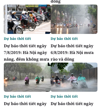
dông
Dự báo thời tiết
Dự báo thời tiết
Dự báo thời tiết ngày
Dự báo thời tiết ngày
7/8/2019: Hà Nội ngày
6/8/2019: Hà Nội mưa
nắng, đêm không mưa
rào và dông
Dự báo thời tiết
Dự báo thời tiết
Dự báo thời tiết ngày
Dự báo thời tiết ngày