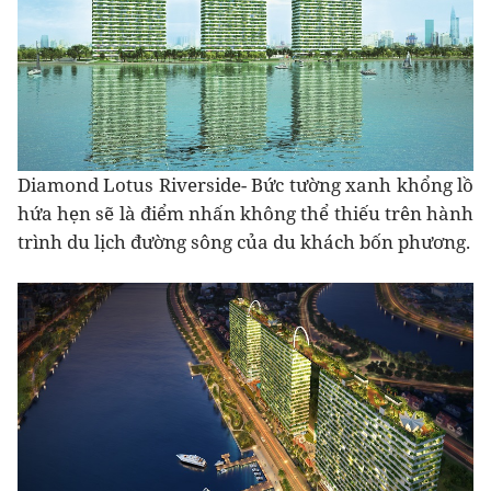
Diamond Lotus Riverside- Bức tường xanh khổng lồ
hứa hẹn sẽ là điểm nhấn không thể thiếu trên hành
trình du lịch đường sông của du khách bốn phương.