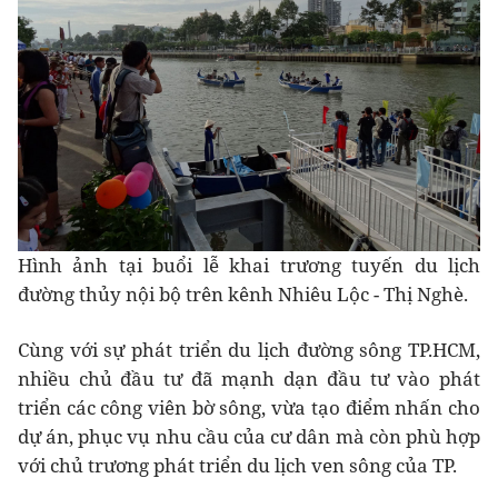
Hình ảnh tại buổi lễ khai trương tuyến du lịch
đường thủy nội bộ trên kênh Nhiêu Lộc - Thị Nghè.
Cùng với sự phát triển du lịch đường sông TP.HCM,
nhiều chủ đầu tư đã mạnh dạn đầu tư vào phát
triển các công viên bờ sông, vừa tạo điểm nhấn cho
dự án, phục vụ nhu cầu của cư dân mà còn phù hợp
với chủ trương phát triển du lịch ven sông của TP.