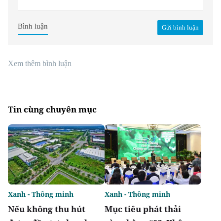
Bình luận
Gửi bình luận
Xem thêm bình luận
Tin cùng chuyên mục
Xanh - Thông minh
Xanh - Thông minh
Nếu không thu hút
Mục tiêu phát thải