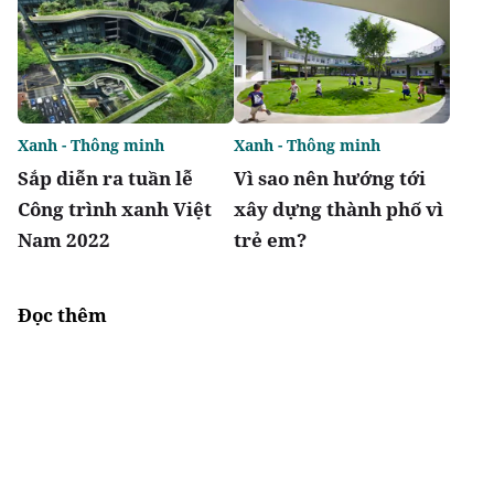
Xanh - Thông minh
Xanh - Thông minh
Sắp diễn ra tuần lễ
Vì sao nên hướng tới
Công trình xanh Việt
xây dựng thành phố vì
Nam 2022
trẻ em?
Đọc thêm