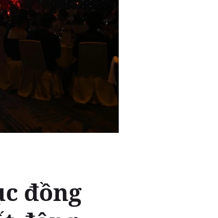
ục đồng