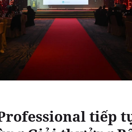
Professional tiếp t