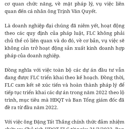
cơ quan chức năng, về mặt pháp lý, vụ việc liên
quan đến cá nhân ông Trịnh Văn Quyết.
Là doanh nghiệp đại chúng đã niêm yết, hoạt động
theo các quy định của pháp luật, FLC không phải
chủ thể có liên quan và do đó, về cơ bản, vụ việc sẽ
không cản trở hoạt động sản xuất kinh doanh hợp
pháp của doanh nghiệp.
Đồng nghĩa với việc toàn bộ các dự án đầu tư vẫn
đang được FLC triển khai theo kế hoạch. Đồng thời,
FLC cam kết sẽ xúc tiến và hoàn thành pháp lý để
tiếp tục triển khai các dự án trong năm 2022 theo lộ
trình, mục tiêu mà HĐQT và Ban Tổng giám đốc đã
đề ra từ đầu năm 2022.
Với việc ông Đặng Tất Thắng chính thức đảm nhiệm