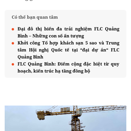
Có thể bạn quan tâm
Đại đô thị biển đa trải nghiệm FLC Quảng
Bình – Những con số ấn tượng
Khởi công Tổ hợp khách sạn 5 sao và Trung
tâm Hội nghị Quốc tế tại “đại dự án“ FLC
Quảng Bình
FLC Quảng Bình: Điểm cộng đặc biệt từ quy
hoạch, kiến trúc hạ tầng đồng bộ