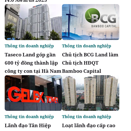
Thông tin doanh nghiệp
Thông tin doanh nghiệp
Taseco Land góp gần
Chủ tịch BCG Land làm
600 tỷ đồng thành lập
Chủ tịch HĐQT
công ty con tại Hà Nam
Bamboo Capital
Thông tin doanh nghiệp
Thông tin doanh nghiệp
Lãnh đạo Tân Hiệp
Loạt lãnh đạo cấp cao