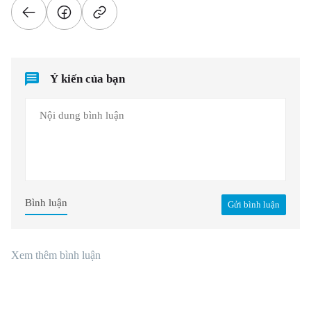
Ý kiến của bạn
Bình luận
Gửi bình luận
Xem thêm bình luận