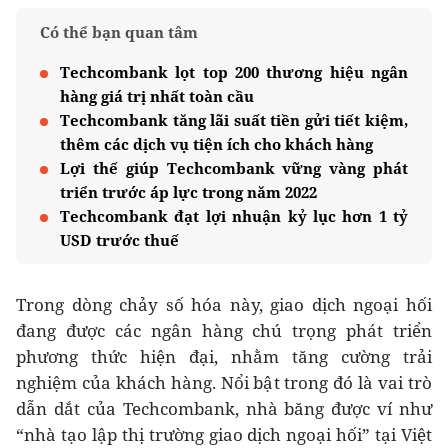
Có thể bạn quan tâm
Techcombank lọt top 200 thương hiệu ngân
hàng giá trị nhất toàn cầu
Techcombank tăng lãi suất tiền gửi tiết kiệm,
thêm các dịch vụ tiện ích cho khách hàng
Lợi thế giúp Techcombank vững vàng phát
triển trước áp lực trong năm 2022
Techcombank đạt lợi nhuận kỷ lục hơn 1 tỷ
USD trước thuế
Trong dòng chảy số hóa này, giao dịch ngoại hối
đang được các ngân hàng chú trọng phát triển
phương thức hiện đại, nhằm tăng cường trải
nghiệm của khách hàng. Nổi bật trong đó là vai trò
dẫn dắt của Techcombank, nhà băng được ví như
“nhà tạo lập thị trường giao dịch ngoại hối” tại Việt