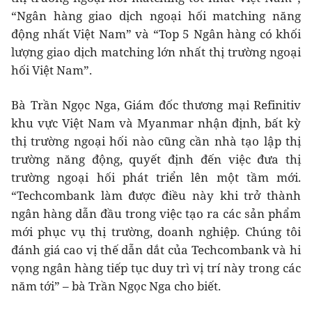
“Ngân hàng giao dịch ngoại hối matching năng
động nhất Việt Nam” và “Top 5 Ngân hàng có khối
lượng giao dịch matching lớn nhất thị trường ngoại
hối Việt Nam”.
Bà Trần Ngọc Nga, Giám đốc thương mại Refinitiv
khu vực Việt Nam và Myanmar nhận định, bất kỳ
thị trường ngoại hối nào cũng cần nhà tạo lập thị
trường năng động, quyết định đến việc đưa thị
trường ngoại hối phát triển lên một tầm mới.
“Techcombank làm được điều này khi trở thành
ngân hàng dẫn đầu trong việc tạo ra các sản phẩm
mới phục vụ thị trường, doanh nghiệp. Chúng tôi
đánh giá cao vị thế dẫn dắt của Techcombank và hi
vọng ngân hàng tiếp tục duy trì vị trí này trong các
năm tới” – bà Trần Ngọc Nga cho biết.