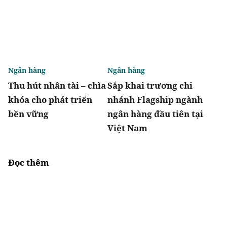
Ngân hàng
Ngân hàng
Thu hút nhân tài – chìa
Sắp khai trương chi
khóa cho phát triển
nhánh Flagship ngành
bền vững
ngân hàng đầu tiên tại
Việt Nam
Đọc thêm