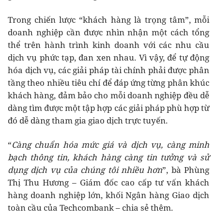
Trong chiến lược “khách hàng là trọng tâm”, mỗi
doanh nghiệp cần được nhìn nhận một cách tổng
thể trên hành trình kinh doanh với các nhu cầu
dịch vụ phức tạp, đan xen nhau. Vì vậy, để tự động
hóa dịch vụ, các giải pháp tài chính phải được phân
tầng theo nhiều tiêu chí để đáp ứng từng phân khúc
khách hàng, đảm bảo cho mỗi doanh nghiệp đều dễ
dàng tìm được một tập hợp các giải pháp phù hợp từ
đó dễ dàng tham gia giao dịch trực tuyến.
“
Càng chuẩn hóa mức giá và dịch vụ, càng minh
bạch thông tin, khách hàng càng tin tưởng và sử
dụng dịch vụ của chúng tôi nhiều hơn
”, bà Phùng
Thị Thu Hương – Giám đốc cao cấp tư vấn khách
hàng doanh nghiệp lớn, khối Ngân hàng Giao dịch
toàn cầu của Techcombank – chia sẻ thêm.