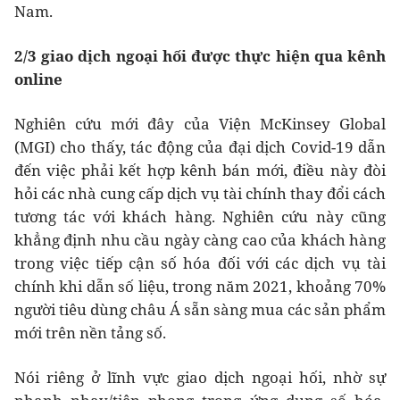
Nam.
2/3 giao dịch ngoại hối được thực hiện qua kênh
online
Nghiên cứu mới đây của Viện McKinsey Global
(MGI) cho thấy, tác động của đại dịch Covid-19 dẫn
đến việc phải kết hợp kênh bán mới, điều này đòi
hỏi các nhà cung cấp dịch vụ tài chính thay đổi cách
tương tác với khách hàng. Nghiên cứu này cũng
khẳng định nhu cầu ngày càng cao của khách hàng
trong việc tiếp cận số hóa đối với các dịch vụ tài
chính khi dẫn số liệu, trong năm 2021, khoảng 70%
người tiêu dùng châu Á sẵn sàng mua các sản phẩm
mới trên nền tảng số.
Nói riêng ở lĩnh vực giao dịch ngoại hối, nhờ sự