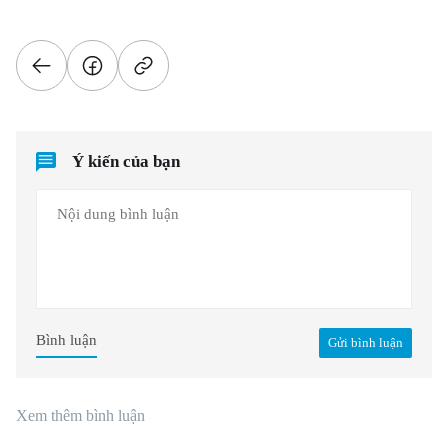
Ý kiến của bạn
Bình luận
Gửi bình luận
Xem thêm bình luận