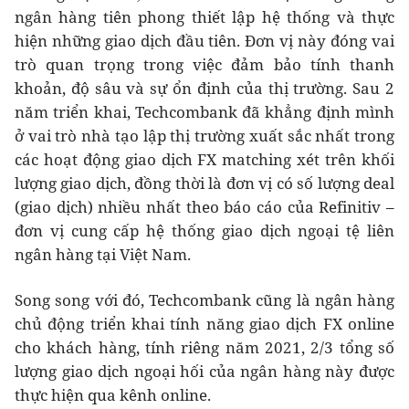
ngân hàng tiên phong thiết lập hệ thống và thực
hiện những giao dịch đầu tiên. Đơn vị này đóng vai
trò quan trọng trong việc đảm bảo tính thanh
khoản, độ sâu và sự ổn định của thị trường. Sau 2
năm triển khai, Techcombank đã khẳng định mình
ở vai trò nhà tạo lập thị trường xuất sắc nhất trong
các hoạt động giao dịch FX matching xét trên khối
lượng giao dịch, đồng thời là đơn vị có số lượng deal
(giao dịch) nhiều nhất theo báo cáo của Refinitiv –
đơn vị cung cấp hệ thống giao dịch ngoại tệ liên
ngân hàng tại Việt Nam.
Song song với đó, Techcombank cũng là ngân hàng
chủ động triển khai tính năng giao dịch FX online
cho khách hàng, tính riêng năm 2021, 2/3 tổng số
lượng giao dịch ngoại hối của ngân hàng này được
thực hiện qua kênh online.