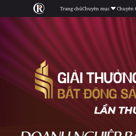
Trang chủ
Chuyên mục
Chuyên 