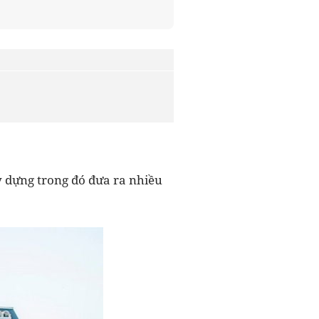
y dựng trong đó đưa ra nhiều