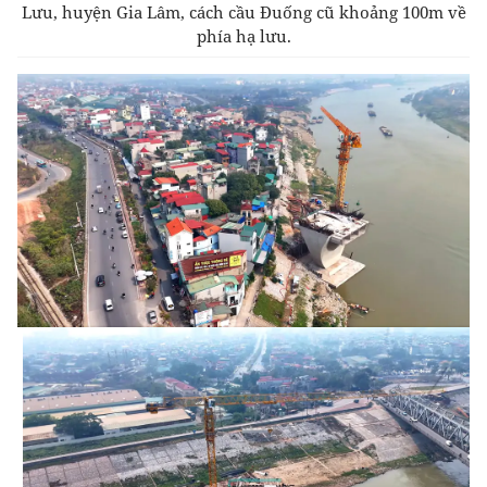
Lưu, huyện Gia Lâm, cách cầu Đuống cũ khoảng 100m về
phía hạ lưu.