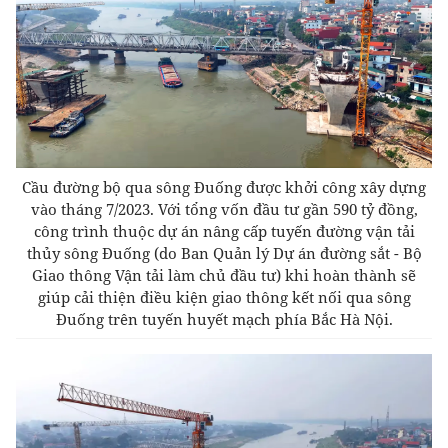
Cầu đường bộ qua sông Đuống được khởi công xây dựng
vào tháng 7/2023.
Với tổng vốn đầu tư gần 590 tỷ đồng,
công trình thuộc dự án nâng cấp tuyến đường vận tải
thủy sông Đuống (do Ban Quản lý Dự án đường sắt - Bộ
Giao thông Vận tải làm chủ đầu tư) khi hoàn thành sẽ
giúp cải thiện điều kiện giao thông kết nối qua sông
Đuống trên tuyến huyết mạch phía Bắc Hà Nội.