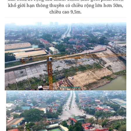
khổ giới hạn thông thuyền có chiều rộng lớn hơn 50m,
chiều cao 9,5m.