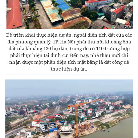
Để triển khai thực hiện dự án, ngoài diện tích đất của các
địa phương quản lý, TP. Hà Nội phải thu hồi khoảng 5ha
đất của khoảng 130 hộ dân, trong đó có 110 trường hợp
phải thực hiện tái định cư. Đến nay, nhà thầu mới chỉ
nhận được một phần diện tích mặt bằng là đất công để
thực hiện dự án.