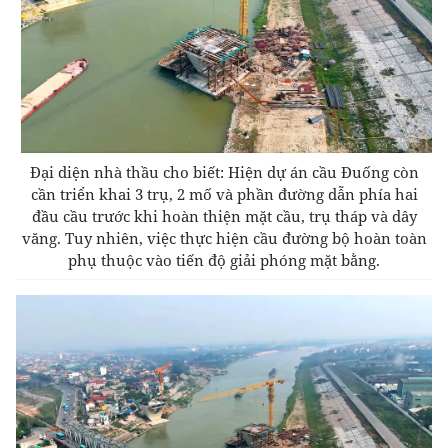
Đại diện nhà thầu cho biết: Hiện dự án cầu Đuống còn
cần triển khai 3 trụ, 2 mố và phần đường dẫn phía hai
đầu cầu trước khi hoàn thiện mặt cầu, trụ tháp và dây
văng. Tuy nhiên, việc thực hiện cầu đường bộ hoàn toàn
phụ thuộc vào tiến độ giải phóng mặt bằng.