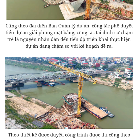
Cũng theo đại diện Ban Quản lý dự án, công tác phê duyệt
tiểu dự án giải phóng mặt bằng, công tác tái định cư chậm
trễ là nguyên nhân dẫn đến tiến độ triển khai thực hiện
dự án đang chậm so với kế hoạch đề ra.
Theo thiết kế được duyệt, công trình được thi công theo