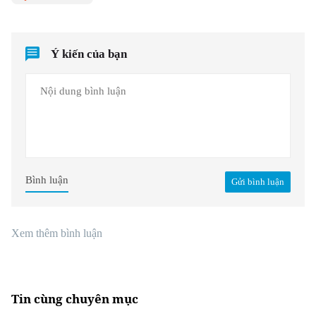
Ý kiến của bạn
Bình luận
Gửi bình luận
Xem thêm bình luận
Tin cùng chuyên mục