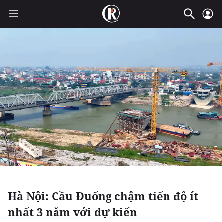
Hà Nội: Cầu Đuống chậm tiến độ ít
nhất 3 năm với dự kiến