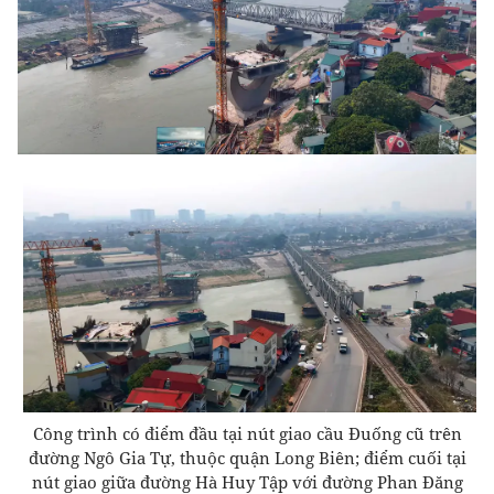
Công trình có điểm đầu tại nút giao cầu Đuống cũ trên
đường Ngô Gia Tự, thuộc quận Long Biên; điểm cuối tại
nút giao giữa đường Hà Huy Tập với đường Phan Đăng