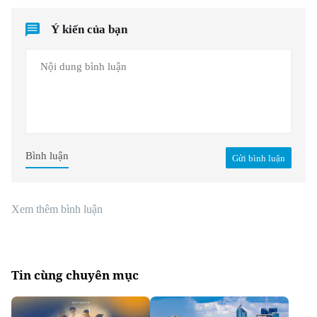
Ý kiến của bạn
Bình luận
Gửi bình luận
Xem thêm bình luận
Tin cùng chuyên mục