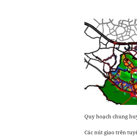
Quy hoạch chung hu
Các nút giao trên tu