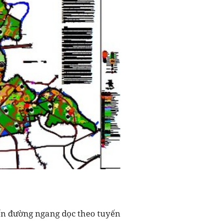
yến đường ngang dọc theo tuyến