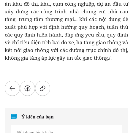
án khu đô thị, khu, cụm công nghiệp, dự án đầu tư
xây dựng các công trình nhà chung cư, nhà cao
tầng, trung tâm thương mại... khi các nội dung đề
xuất phù hợp với định hướng quy hoạch, tuân thủ
các quy định hiện hành, đáp ứng yêu cầu, quy định
về chỉ tiêu diện tích bãi đỗ xe, hạ tầng giao thông và
kết nối giao thông với các đường trục chính đô thị,
không gia tăng áp lực gây ùn tắc giao thông./.
Ý kiến của bạn