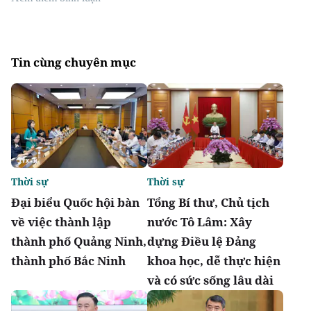
Tin cùng chuyên mục
Thời sự
Thời sự
Đại biểu Quốc hội bàn
Tổng Bí thư, Chủ tịch
về việc thành lập
nước Tô Lâm: Xây
thành phố Quảng Ninh,
dựng Điều lệ Đảng
thành phố Bắc Ninh
khoa học, dễ thực hiện
và có sức sống lâu dài