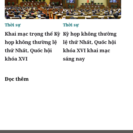
Thời sự
Thời sự
Khai mạc trọng thể Kỳ
Kỳ họp không thường
họp không thường lệ
lệ thứ Nhất, Quốc hội
thứ Nhất, Quốc hội
khóa XVI khai mạc
khóa XVI
sáng nay
Đọc thêm