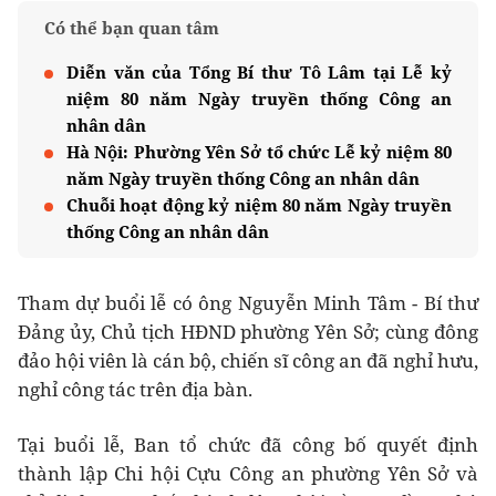
Có thể bạn quan tâm
Diễn văn của Tổng Bí thư Tô Lâm tại Lễ kỷ
niệm 80 năm Ngày truyền thống Công an
nhân dân
Hà Nội: Phường Yên Sở tổ chức Lễ kỷ niệm 80
năm Ngày truyền thống Công an nhân dân
Chuỗi hoạt động kỷ niệm 80 năm Ngày truyền
thống Công an nhân dân
Tham dự buổi lễ có ông Nguyễn Minh Tâm - Bí thư
Đảng ủy, Chủ tịch HĐND phường Yên Sở; cùng đông
đảo hội viên là cán bộ, chiến sĩ công an đã nghỉ hưu,
nghỉ công tác trên địa bàn.
Tại buổi lễ, Ban tổ chức đã công bố quyết định
thành lập Chi hội Cựu Công an phường Yên Sở và