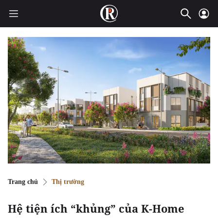
Trang chủ
Thị trường
Hệ tiện ích “khủng” của K-Home