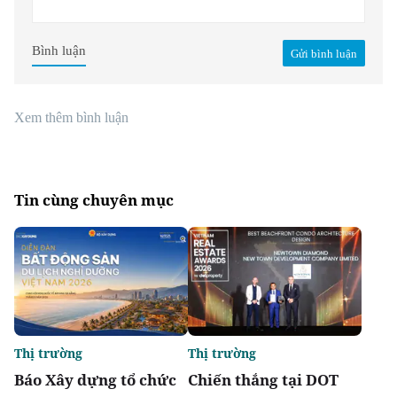
Bình luận
Gửi bình luận
Xem thêm bình luận
Tin cùng chuyên mục
Thị trường
Thị trường
Báo Xây dựng tổ chức
Chiến thắng tại DOT