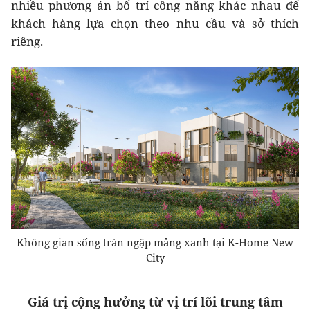
nhiều phương án bố trí công năng khác nhau để
khách hàng lựa chọn theo nhu cầu và sở thích
riêng.
Không gian sống tràn ngập mảng xanh tại K-Home New
City
Giá trị cộng hưởng từ vị trí lõi trung tâm