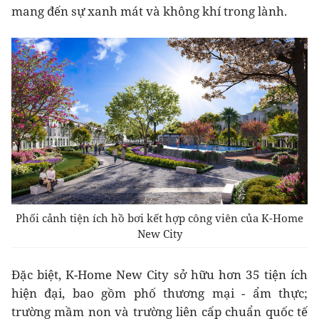
mang đến sự xanh mát và không khí trong lành.
Phối cảnh tiện ích hồ bơi kết hợp công viên của K-Home
New City
Đặc biệt, K-Home New City sở hữu hơn 35 tiện ích
hiện đại, bao gồm phố thương mại - ẩm thực;
trường mầm non và trường liên cấp chuẩn quốc tế