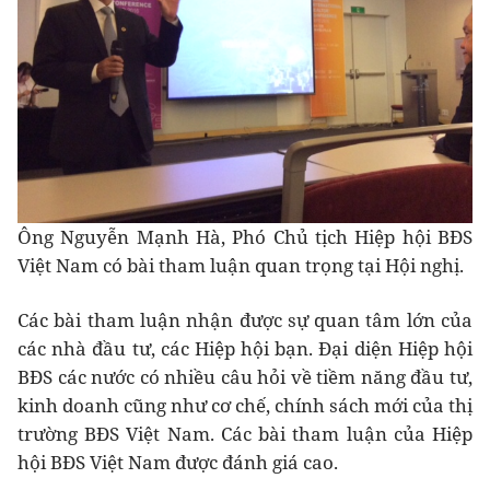
Ông Nguyễn Mạnh Hà, Phó Chủ tịch Hiệp hội BĐS
Việt Nam có bài tham luận quan trọng tại Hội nghị.
Các bài tham luận nhận được sự quan tâm lớn của
các nhà đầu tư, các Hiệp hội bạn. Đại diện Hiệp hội
BĐS các nước có nhiều câu hỏi về tiềm năng đầu tư,
kinh doanh cũng như cơ chế, chính sách mới của thị
trường BĐS Việt Nam. Các bài tham luận của Hiệp
hội BĐS Việt Nam được đánh giá cao.