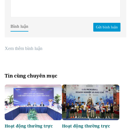
Bình luận
Gửi bình luận
Xem thêm bình luận
Tin cùng chuyên mục
Hoạt động thường trực
Hoạt động thường trực