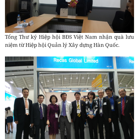
Tổng Thư ký Hiệp hội BĐS Việt Nam nhận quà lưu
niệm từ Hiệp hội Quản lý Xây dựng Hàn Quốc.