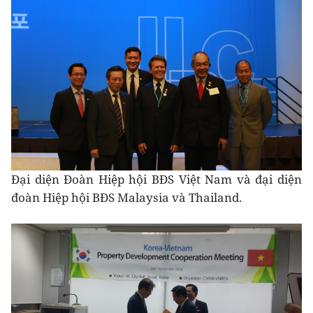
Đại diện Đoàn Hiệp hội BĐS Việt Nam và đại diện
đoàn Hiệp hội BĐS Malaysia và Thailand.