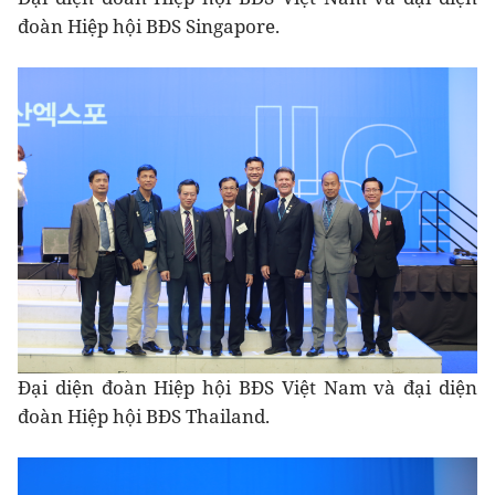
đoàn Hiệp hội BĐS Singapore.
Đại diện đoàn Hiệp hội BĐS Việt Nam và đại diện
đoàn Hiệp hội BĐS Thailand.