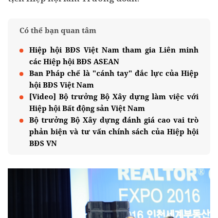
Có thể bạn quan tâm
Hiệp hội BĐS Việt Nam tham gia Liên minh
các Hiệp hội BĐS ASEAN
Ban Pháp chế là "cánh tay" đắc lực của Hiệp
hội BĐS Việt Nam
[Video] Bộ trưởng Bộ Xây dựng làm việc với
Hiệp hội Bất động sản Việt Nam
Bộ trưởng Bộ Xây dựng đánh giá cao vai trò
phản biện và tư vấn chính sách của Hiệp hội
BĐS VN