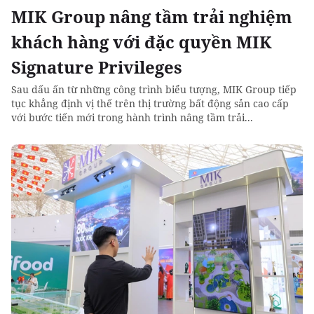
MIK Group nâng tầm trải nghiệm
khách hàng với đặc quyền MIK
Signature Privileges
Sau dấu ấn từ những công trình biểu tượng, MIK Group tiếp
tục khẳng định vị thế trên thị trường bất động sản cao cấp
với bước tiến mới trong hành trình nâng tầm trải...