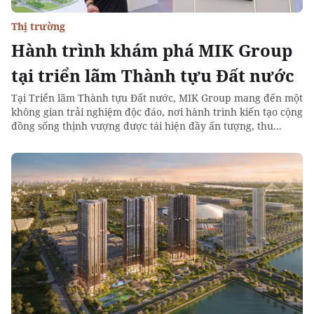
Thị trường
Hành trình khám phá MIK Group
tại triển lãm Thành tựu Đất nước
Tại Triển lãm Thành tựu Đất nước, MIK Group mang đến một
không gian trải nghiệm độc đáo, nơi hành trình kiến tạo cộng
đồng sống thịnh vượng được tái hiện đầy ấn tượng, thu...