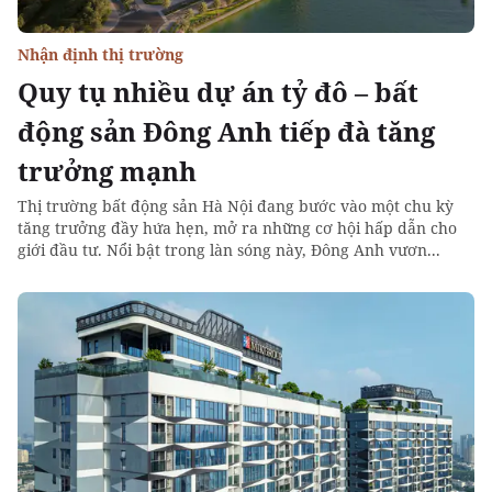
Nhận định thị trường
Quy tụ nhiều dự án tỷ đô – bất
động sản Đông Anh tiếp đà tăng
trưởng mạnh
Thị trường bất động sản Hà Nội đang bước vào một chu kỳ
tăng trưởng đầy hứa hẹn, mở ra những cơ hội hấp dẫn cho
giới đầu tư. Nổi bật trong làn sóng này, Đông Anh vươn...