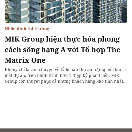
Nhận định thị trường
MIK Group hiện thực hóa phong
cách sống hạng A với Tổ hợp The
Matrix One
Không chỉ là câu chuyện về tỷ lệ hấp thụ ấn tượng mỗi khi ra
mắt dự án, trên hành trình hơn 1 thập kỷ phát triển, MIK
Group còn thuyết phục cả những khách hàng khó tính nhất...