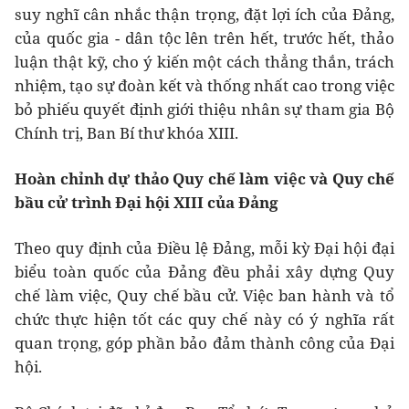
suy nghĩ cân nhắc thận trọng, đặt lợi ích của Đảng,
của quốc gia - dân tộc lên trên hết, trước hết, thảo
luận thật kỹ, cho ý kiến một cách thẳng thắn, trách
nhiệm, tạo sự đoàn kết và thống nhất cao trong việc
bỏ phiếu quyết định giới thiệu nhân sự tham gia Bộ
Chính trị, Ban Bí thư khóa XIII.
Hoàn chỉnh dự thảo Quy chế làm việc và Quy chế
bầu cử trình Đại hội XIII của Đảng
Theo quy định của Điều lệ Đảng, mỗi kỳ Đại hội đại
biểu toàn quốc của Đảng đều phải xây dựng Quy
chế làm việc, Quy chế bầu cử. Việc ban hành và tổ
chức thực hiện tốt các quy chế này có ý nghĩa rất
quan trọng, góp phần bảo đảm thành công của Đại
hội.