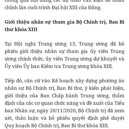
chỉnh lần cuối trình Đại hội XIII của Đảng.
Giới thiệu nhân sự tham gia Bộ Chính trị, Ban Bí
thư khóa XIII
Tại Hội nghị Trung ương 13, Trung ương đã bỏ
phiếu giới thiệu nhân sự tham gia ủy viên Trung
ương chính thức, ủy viên Trung ương dự khuyết và
Ủy viên Ủy ban Kiểm tra Trung ương khóa XIII.
Tiếp đó, căn cứ vào Kế hoạch xây dựng phương án
nhân sự Bộ Chính trị, Ban Bí thư, ý kiến phát hiện,
giới thiệu của Ban Chấp hành Trung ương, thẩm
định của các cơ quan chức năng và đề xuất của Tiểu
ban Nhân sự, ngày 20/11/2020, Bộ Chính trị đã xem
xét, thảo luận và bỏ phiếu quyết định phê duyệt
Quy hoạch Bộ Chính trị, Ban Bí thư khóa XIII.