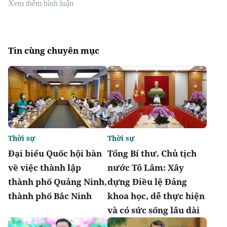
Xem thêm bình luận
Tin cùng chuyên mục
Thời sự
Thời sự
Đại biểu Quốc hội bàn
Tổng Bí thư, Chủ tịch
về việc thành lập
nước Tô Lâm: Xây
thành phố Quảng Ninh,
dựng Điều lệ Đảng
thành phố Bắc Ninh
khoa học, dễ thực hiện
và có sức sống lâu dài