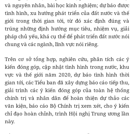
và nguyên nhân, bài học kinh nghiệm; dự báo được
tình hình, xu hướng phát triển của đất nước và thế
giới trong thời gian tới, từ đó xác định đúng và
trúng những định hướng mục tiêu, nhiệm vụ, giải
pháp chủ yếu, khá cụ thể để phát triển đất nước nói
chung và các ngành, lĩnh vực nói riêng.
Trên cơ sở tổng hợp, nghiên cứu, phân tích các ý
kiến đóng góp, cập nhật tình hình trong nước, khu
vực và thế giới năm 2020, dự báo tình hình thời
gian tới, các Tiểu ban đã xây dựng báo cáo tiếp thu,
giải trình các ý kiến đóng góp của toàn hệ thống
chính trị và nhân dân để hoàn thiện dự thảo các
văn kiện, báo cáo Bộ Chính trị xem xét, cho ý kiến
chỉ đạo hoàn chỉnh, trình Hội nghị Trung ương lần
này.