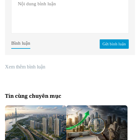
Bình luận
Gửi bình luận
Xem thêm bình luận
Tin cùng chuyên mục