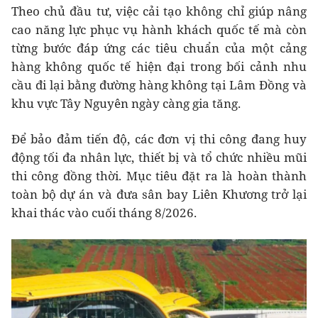
Theo chủ đầu tư, việc cải tạo không chỉ giúp nâng
cao năng lực phục vụ hành khách quốc tế mà còn
từng bước đáp ứng các tiêu chuẩn của một cảng
hàng không quốc tế hiện đại trong bối cảnh nhu
cầu đi lại bằng đường hàng không tại Lâm Đồng và
khu vực Tây Nguyên ngày càng gia tăng.
Để bảo đảm tiến độ, các đơn vị thi công đang huy
động tối đa nhân lực, thiết bị và tổ chức nhiều mũi
thi công đồng thời. Mục tiêu đặt ra là hoàn thành
toàn bộ dự án và đưa sân bay Liên Khương trở lại
khai thác vào cuối tháng 8/2026.