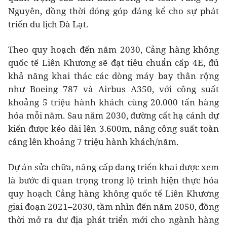
Nguyên, đồng thời đóng góp đáng kể cho sự phát
triển du lịch Đà Lạt.
Theo quy hoạch đến năm 2030, Cảng hàng không
quốc tế Liên Khương sẽ đạt tiêu chuẩn cấp 4E, đủ
khả năng khai thác các dòng máy bay thân rộng
như Boeing 787 và Airbus A350, với công suất
khoảng 5 triệu hành khách cùng 20.000 tấn hàng
hóa mỗi năm. Sau năm 2030, đường cất hạ cánh dự
kiến được kéo dài lên 3.600m, nâng công suất toàn
cảng lên khoảng 7 triệu hành khách/năm.
Dự án sửa chữa, nâng cấp đang triển khai được xem
là bước đi quan trọng trong lộ trình hiện thực hóa
quy hoạch Cảng hàng không quốc tế Liên Khương
giai đoạn 2021–2030, tầm nhìn đến năm 2050, đồng
thời mở ra dư địa phát triển mới cho ngành hàng