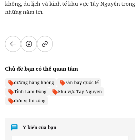
không, du lịch và kinh tế khu vực Tây Nguyên trong
những năm tới.
Chủ đề bạn có thể quan tâm
đường hàng không
sân bay quốc tế
Tỉnh Lâm Đồng
khu vực Tây Nguyên
đơn vị thi công
Ý kiến của bạn