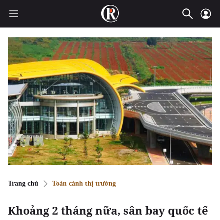
Trang chủ
Toàn cảnh thị trường
Khoảng 2 tháng nữa, sân bay quốc tế