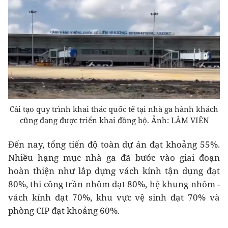
Cải tạo quy trình khai thác quốc tế tại nhà ga hành khách
cũng đang được triển khai đồng bộ. Ảnh: LÂM VIÊN
Đến nay, tổng tiến độ toàn dự án đạt khoảng 55%.
Nhiều hạng mục nhà ga đã bước vào giai đoạn
hoàn thiện như lắp dựng vách kính tận dụng đạt
80%, thi công trần nhôm đạt 80%, hệ khung nhôm -
vách kính đạt 70%, khu vực vệ sinh đạt 70% và
phòng CIP đạt khoảng 60%.