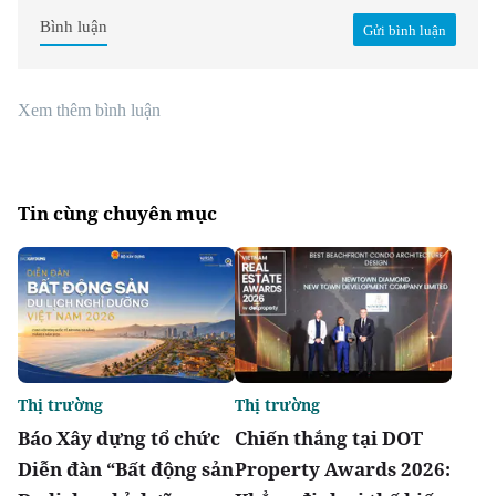
Bình luận
Gửi bình luận
Xem thêm bình luận
Tin cùng chuyên mục
Thị trường
Thị trường
Báo Xây dựng tổ chức
Chiến thắng tại DOT
Diễn đàn “Bất động sản
Property Awards 2026: