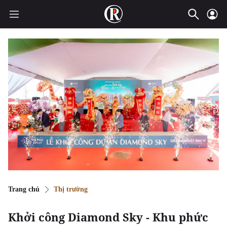
Trang chủ
Thị trường
Khởi công Diamond Sky - Khu phức