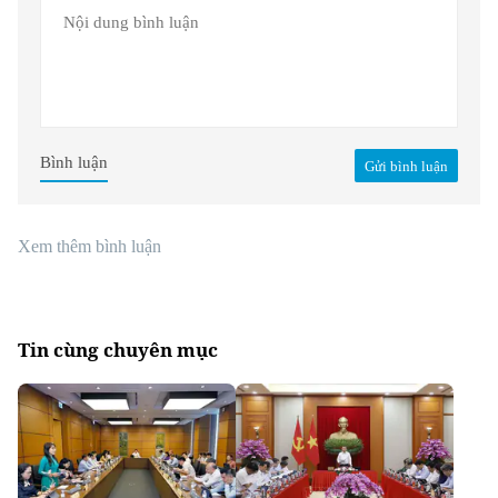
Bình luận
Gửi bình luận
Xem thêm bình luận
Tin cùng chuyên mục