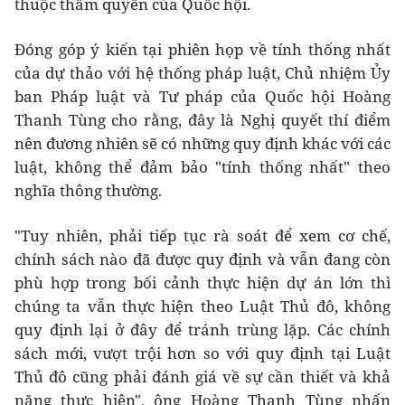
thuộc thẩm quyền của Quốc hội.
Đóng góp ý kiến tại phiên họp về tính thống nhất
của dự thảo với hệ thống pháp luật, Chủ nhiệm Ủy
ban Pháp luật và Tư pháp của Quốc hội Hoàng
Thanh Tùng cho rằng, đây là Nghị quyết thí điểm
nên đương nhiên sẽ có những quy định khác với các
luật, không thể đảm bảo "tính thống nhất" theo
nghĩa thông thường.
"Tuy nhiên, phải tiếp tục rà soát để xem cơ chế,
chính sách nào đã được quy định và vẫn đang còn
phù hợp trong bối cảnh thực hiện dự án lớn thì
chúng ta vẫn thực hiện theo Luật Thủ đô, không
quy định lại ở đây để tránh trùng lặp. Các chính
sách mới, vượt trội hơn so với quy định tại Luật
Thủ đô cũng phải đánh giá về sự cần thiết và khả
năng thực hiện", ông Hoàng Thanh Tùng nhấn