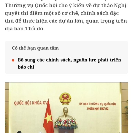
Thường vụ Quốc hội cho ý kiến về dự thảo Nghị
quyết thí điểm một số cơ chế, chính sách đặc
thù để thực hiện các dự án lớn, quan trọng trên
địa bàn Thủ đô.
Có thể bạn quan tâm
Bổ sung các chính sách, nguồn lực phát triển
báo chí