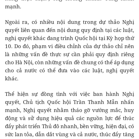
mạnh.
Ngoài ra, có nhiều nội dung trong dự thảo Nghị
quyết liên quan đến nội dung quy định tại các luật,
nghị quyết khác đang trình Quốc hội tại Kỳ họp thứ
10. Do đó, phạm vi điều chỉnh của dự thảo chỉ nên
là những vấn đề thực sự cần phải quy định riêng
cho Hà Nội, còn những vấn đề chung có thể áp dụng
cho cả nước có thể đưa vào các luật, nghị quyết
khác.
Thể hiện sự đồng tình với việc ban hành Nghị
quyết, Chủ tịch Quốc hội Trần Thanh Mẫn nhấn
mạnh, Nghị quyết nhằm tháo gỡ vướng mắc, huy
động và sử dụng hiệu quả các nguồn lực để thúc
đẩy phát triển Thủ đô nhanh, bền vững, hiện đại, có
sức lan tỏa, dẫn dắt vùng và cả nước, thúc đẩy tăng