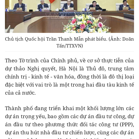
Chủ tịch Quốc hội Trần Thanh Mẫn phát biểu. (Ảnh: Doãn
Tấn/TTXVN)
Theo Tờ trình của Chính phủ, về cơ sở thực tiễn của
dự thảo Nghị quyết, Hà Nội là Thủ đô, trung tâm
chính trị - kinh tế - văn hóa, đồng thời là đô thị loại
đặc biệt với vai trò là một trong hai đầu tàu kinh tế
của cả nước.
Thành phố đang triển khai một khối lượng lớn các
dự án trọng yếu, bao gồm các dự án đầu tư công, dự
án đầu tư theo phương thức đối tác công tư (PPP),
dự án thu hút nhà đầu tư chiến lược, cùng các dự án