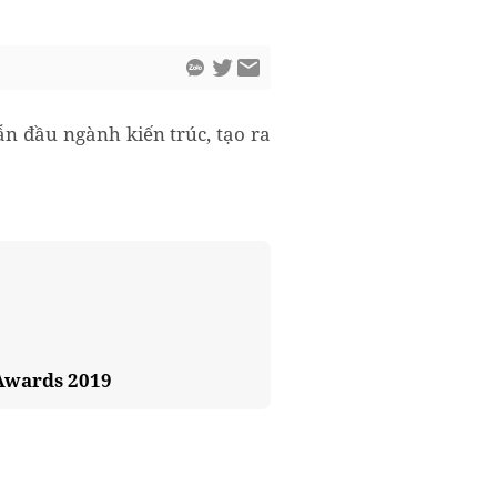
n đầu ngành kiến trúc, tạo ra
 Awards 2019