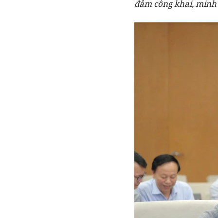
đảm công khai, minh 