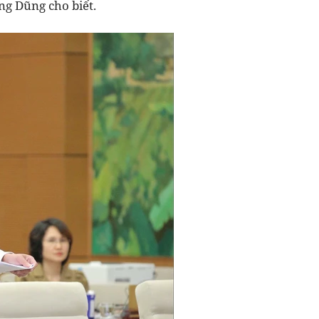
g Dũng cho biết.