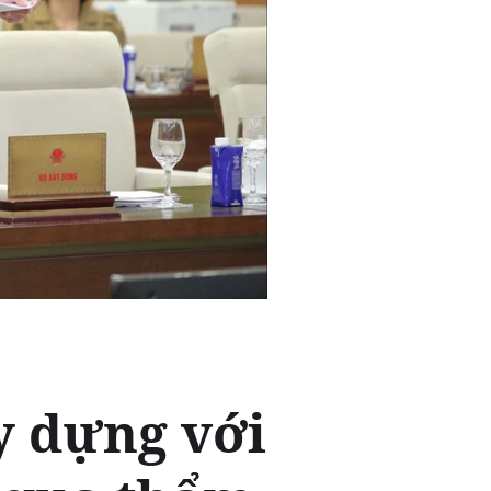
y dựng với