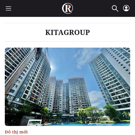
KITAGROUP
Đô thị mới