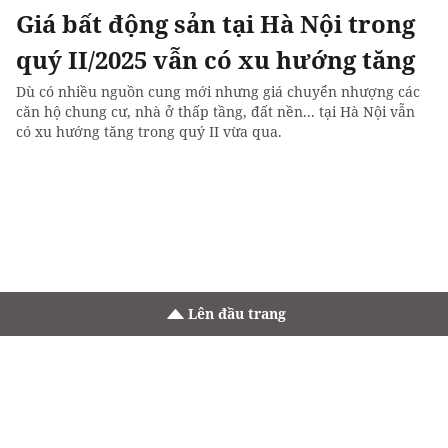
Giá bất động sản tại Hà Nội trong
quý II/2025 vẫn có xu hướng tăng
Dù có nhiều nguồn cung mới nhưng giá chuyển nhượng các
căn hộ chung cư, nhà ở thấp tầng, đất nền... tại Hà Nội vẫn
có xu hướng tăng trong quý II vừa qua.
Lên đầu trang