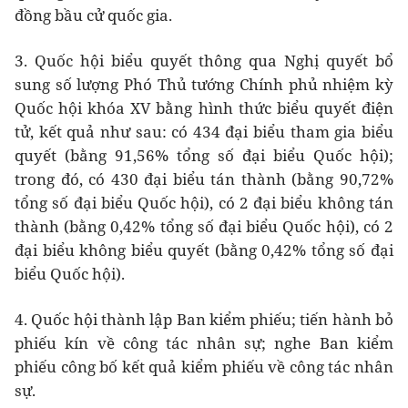
đồng bầu cử quốc gia.
3. Quốc hội biểu quyết thông qua Nghị quyết bổ
sung số lượng Phó Thủ tướng Chính phủ nhiệm kỳ
Quốc hội khóa XV bằng hình thức biểu quyết điện
tử, kết quả như sau: có 434 đại biểu tham gia biểu
quyết (bằng 91,56% tổng số đại biểu Quốc hội);
trong đó, có 430 đại biểu tán thành (bằng 90,72%
tổng số đại biểu Quốc hội), có 2 đại biểu không tán
thành (bằng 0,42% tổng số đại biểu Quốc hội), có 2
đại biểu không biểu quyết (bằng 0,42% tổng số đại
biểu Quốc hội).
4. Quốc hội thành lập Ban kiểm phiếu; tiến hành bỏ
phiếu kín về công tác nhân sự; nghe Ban kiểm
phiếu công bố kết quả kiểm phiếu về công tác nhân
sự.