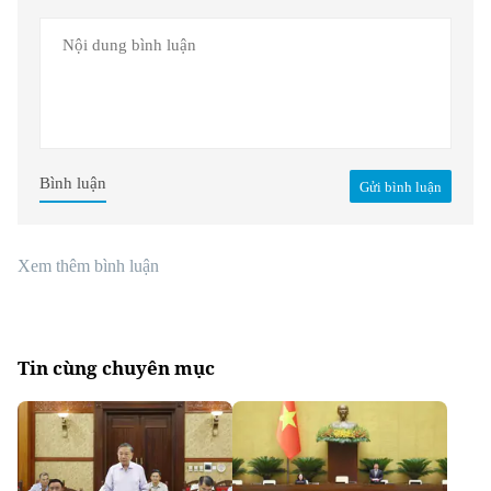
Bình luận
Gửi bình luận
Xem thêm bình luận
Tin cùng chuyên mục