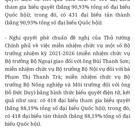
tham gia biểu quyết (bằng 90,93% tổng số đại biểu
Quốc hội); trong đó, có 431 đại biểu tán thành
(bằng 90,93% tổng số đại biểu Quốc hội).
- Nghị quyết phê chuẩn đề nghị của Thủ tướng
Chính phủ về việc miễn nhiệm chức vụ một số Bộ
trưởng nhiệm kỳ 2021-2026 (miễn nhiệm chức vụ
Bộ trưởng Bộ Ngoại giao đối với ông Bùi Thanh Sơn;
miễn nhiệm chức vụ Bộ trưởng Bộ Nội vụ đối với bà
Phạm Thị Thanh Trà; miễn nhiệm chức vụ Bộ
trưởng Bộ Nông nghiệp và Môi trường đối với ông
Đỗ Đức Duy) bằng hình thức biểu quyết điện tử, kết
quả như sau: có 418 đại biểu tham gia biểu quyết
(bằng 88,19% tổng số đại biểu Quốc hội); trong đó,
có 418 đại biểu tán thành (bằng 88,19% tổng số đại
biểu Quốc hội).