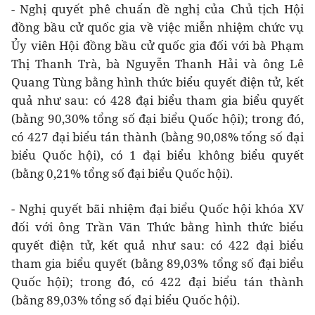
- Nghị quyết phê chuẩn đề nghị của Chủ tịch Hội
đồng bầu cử quốc gia về việc miễn nhiệm chức vụ
Ủy viên Hội đồng bầu cử quốc gia đối với bà Phạm
Thị Thanh Trà, bà Nguyễn Thanh Hải và ông Lê
Quang Tùng bằng hình thức biểu quyết điện tử, kết
quả như sau: có 428 đại biểu tham gia biểu quyết
(bằng 90,30% tổng số đại biểu Quốc hội); trong đó,
có 427 đại biểu tán thành (bằng 90,08% tổng số đại
biểu Quốc hội), có 1 đại biểu không biểu quyết
(bằng 0,21% tổng số đại biểu Quốc hội).
- Nghị quyết bãi nhiệm đại biểu Quốc hội khóa XV
đối với ông Trần Văn Thức bằng hình thức biểu
quyết điện tử, kết quả như sau: có 422 đại biểu
tham gia biểu quyết (bằng 89,03% tổng số đại biểu
Quốc hội); trong đó, có 422 đại biểu tán thành
(bằng 89,03% tổng số đại biểu Quốc hội).