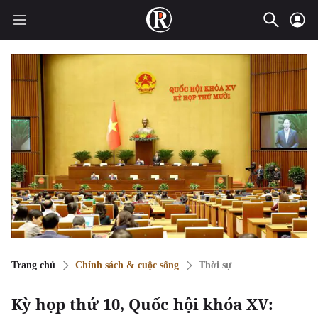
Trang chủ
Chính sách & cuộc sống
Thời sự
Kỳ họp thứ 10, Quốc hội khóa XV: