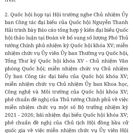
2. Quốc hội họp tại Hội trường nghe Chủ nhiệm Ủy
ban Công tác đại biểu của Quốc hội Nguyễn Thanh
Hải trình bày Báo cáo tổng hợp ý kiến đại biểu Quốc
hội thảo luận tại Đoàn về bổ sung số lượng Phó Thủ
tướng Chính phủ nhiệm kỳ Quốc hội khóa XV; miễn
nhiệm chức vụ Ủy viên Ủy ban Thường vụ Quốc hội,
Tổng Thư ký Quốc hội khóa XV - Chủ nhiệm Văn
phòng Quốc hội; miễn nhiệm chức vụ Chủ nhiệm
Ủy ban Công tác đại biểu của Quốc hội khóa XV;
miễn nhiệm chức vụ Chủ nhiệm Ủy ban Khoa học,
Công nghệ và Môi trường của Quốc hội khóa XV;
phê chuẩn đề nghị của Thủ tướng Chính phủ về việc
miễn nhiệm chức vụ một số Bộ trưởng nhiệm kỳ
2021 - 2026; bãi nhiệm đại biểu Quốc hội khóa XV;
phê chuẩn đề nghị của Chủ tịch Hội đồng bầu cử
quốc gia về việc miễn nhiệm chức vụ Ủy viên Hội