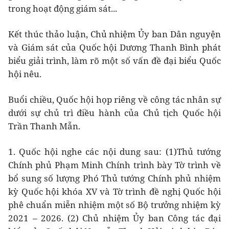
trong hoạt động giám sát...
Kết thúc thảo luận, Chủ nhiệm Ủy ban Dân nguyện
và Giám sát của Quốc hội Dương Thanh Bình phát
biểu giải trình, làm rõ một số vấn đề đại biểu Quốc
hội nêu.
Buổi chiều, Quốc hội họp riêng về công tác nhân sự
dưới sự chủ trì điều hành của Chủ tịch Quốc hội
Trần Thanh Mẫn.
1. Quốc hội nghe các nội dung sau: (1)Thủ tướng
Chính phủ Phạm Minh Chính trình bày Tờ trình về
bổ sung số lượng Phó Thủ tướng Chính phủ nhiệm
kỳ Quốc hội khóa XV và Tờ trình đề nghị Quốc hội
phê chuẩn miễn nhiệm một số Bộ trưởng nhiệm kỳ
2021 – 2026. (2) Chủ nhiệm Ủy ban Công tác đại