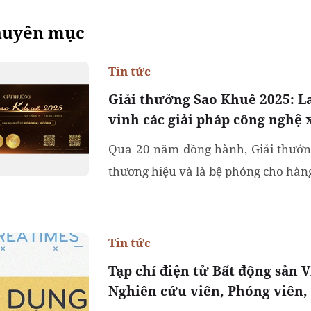
huyên mục
Tin tức
Giải thưởng Sao Khuê 2025: Lan
vinh các giải pháp công nghệ 
Qua 20 năm đồng hành, Giải thưởn
thương hiệu và là bệ phóng cho hàng
Tin tức
Tạp chí điện tử Bất động sản 
Nghiên cứu viên, Phóng viên, 