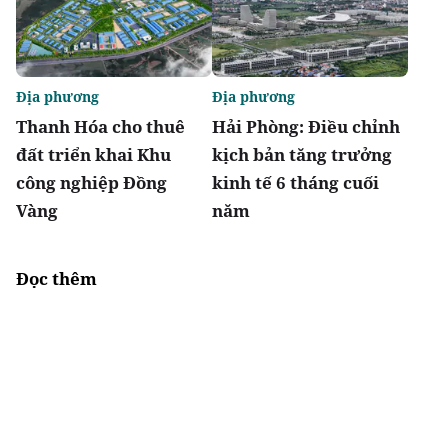
Địa phương
Địa phương
Thanh Hóa cho thuê
Hải Phòng: Điều chỉnh
đất triển khai Khu
kịch bản tăng trưởng
công nghiệp Đồng
kinh tế 6 tháng cuối
Vàng
năm
Đọc thêm