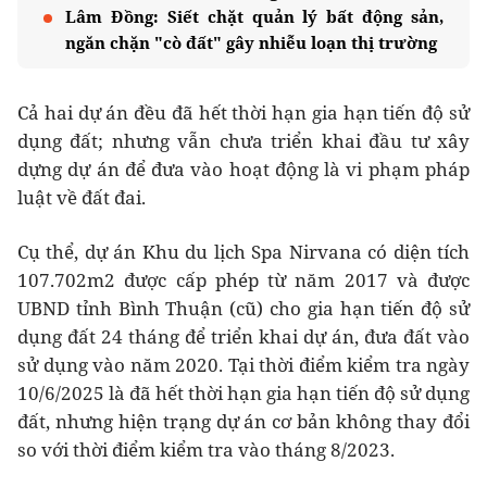
Lâm Đồng: Siết chặt quản lý bất động sản,
ngăn chặn "cò đất" gây nhiễu loạn thị trường
Cả hai dự án đều đã hết thời hạn gia hạn tiến độ sử
dụng đất; nhưng vẫn chưa triển khai đầu tư xây
dựng dự án để đưa vào hoạt động là vi phạm pháp
luật về đất đai.
Cụ thể, dự án Khu du lịch Spa Nirvana có diện tích
107.702m2 được cấp phép từ năm 2017 và được
UBND tỉnh Bình Thuận (cũ) cho gia hạn tiến độ sử
dụng đất 24 tháng để triển khai dự án, đưa đất vào
sử dụng vào năm 2020. Tại thời điểm kiểm tra ngày
10/6/2025 là đã hết thời hạn gia hạn tiến độ sử dụng
đất, nhưng hiện trạng dự án cơ bản không thay đổi
so với thời điểm kiểm tra vào tháng 8/2023.