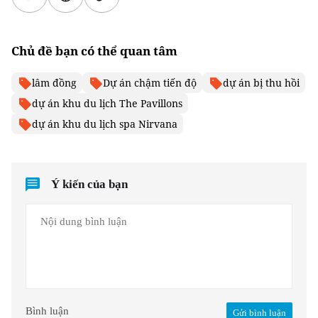
Chủ đề bạn có thể quan tâm
lâm đồng
Dự án chậm tiến độ
dự án bị thu hồi
dự án khu du lịch The Pavillons
dự án khu du lịch spa Nirvana
Ý kiến của bạn
Bình luận
Gửi bình luận