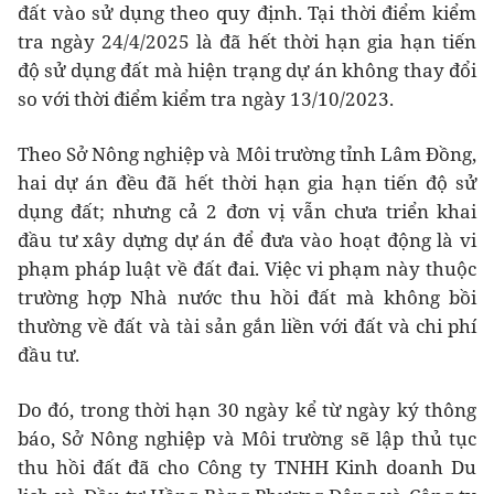
đất vào sử dụng theo quy định. Tại thời điểm kiểm
tra ngày 24/4/2025 là đã hết thời hạn gia hạn tiến
độ sử dụng đất mà hiện trạng dự án không thay đổi
so với thời điểm kiểm tra ngày 13/10/2023.
Theo Sở Nông nghiệp và Môi trường tỉnh Lâm Đồng,
hai dự án đều đã hết thời hạn gia hạn tiến độ sử
dụng đất; nhưng cả 2 đơn vị vẫn chưa triển khai
đầu tư xây dựng dự án để đưa vào hoạt động là vi
phạm pháp luật về đất đai. Việc vi phạm này thuộc
trường hợp Nhà nước thu hồi đất mà không bồi
thường về đất và tài sản gắn liền với đất và chi phí
đầu tư.
Do đó, trong thời hạn 30 ngày kể từ ngày ký thông
báo, Sở Nông nghiệp và Môi trường sẽ lập thủ tục
thu hồi đất đã cho Công ty TNHH Kinh doanh Du