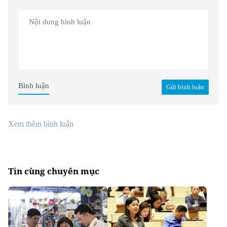
Bình luận
Gửi bình luận
Xem thêm bình luận
Tin cùng chuyên mục