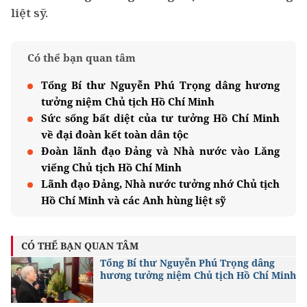
liệt sỹ.
Có thể bạn quan tâm
Tổng Bí thư Nguyễn Phú Trọng dâng hương
tưởng niệm Chủ tịch Hồ Chí Minh
Sức sống bất diệt của tư tưởng Hồ Chí Minh
về đại đoàn kết toàn dân tộc
Đoàn lãnh đạo Đảng và Nhà nước vào Lăng
viếng Chủ tịch Hồ Chí Minh
Lãnh đạo Đảng, Nhà nước tưởng nhớ Chủ tịch
Hồ Chí Minh và các Anh hùng liệt sỹ
CÓ THỂ BẠN QUAN TÂM
Tổng Bí thư Nguyễn Phú Trọng dâng
hương tưởng niệm Chủ tịch Hồ Chí Minh