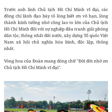
Trước anh linh Chủ tịch Hồ Chí Minh vĩ đại, các
đồng chí lãnh đạo bày tỏ lòng biết ơn vô hạn, lòng
thành kính tưởng nhớ công lao to lớn của Chủ tịch
Hồ Chí Minh đối với sự nghiệp đấu tranh giải phóng
dân tộc, thống nhất đất nước, xây dựng Tổ quốc Việt
Nam xã hội chủ nghĩa hòa bình, độc lập, thống
nhất.
Vòng hoa của Đoàn mang dòng chữ "Đời đời nhớ ơn
Chủ tịch Hồ Chí Minh vĩ đại".