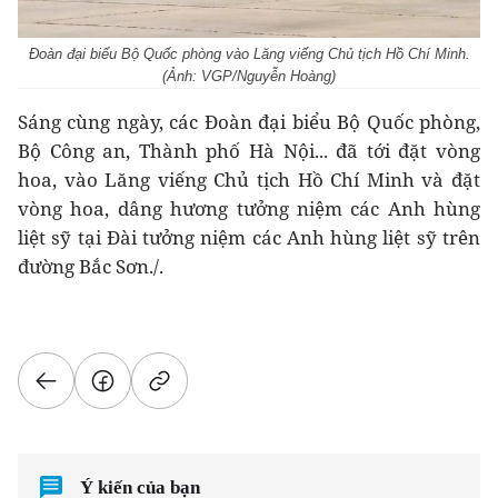
Đoàn đại biểu Bộ Quốc phòng vào Lăng viếng Chủ tịch Hồ Chí Minh.
(Ảnh: VGP/Nguyễn Hoàng)
Sáng cùng ngày, các Đoàn đại biểu Bộ Quốc phòng,
Bộ Công an, Thành phố Hà Nội... đã tới đặt vòng
hoa, vào Lăng viếng Chủ tịch Hồ Chí Minh và đặt
vòng hoa, dâng hương tưởng niệm các Anh hùng
liệt sỹ tại Đài tưởng niệm các Anh hùng liệt sỹ trên
đường Bắc Sơn./.
Ý kiến của bạn