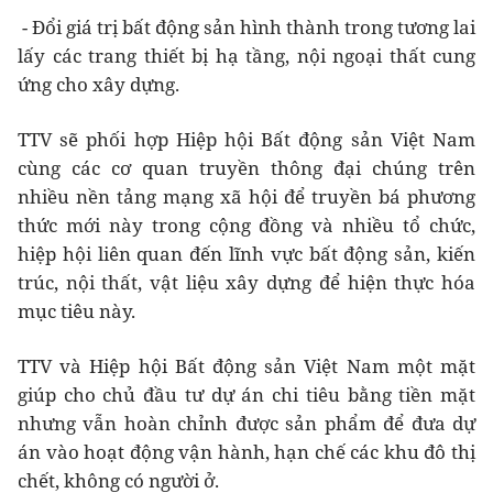
- Đổi giá trị bất động sản hình thành trong tương lai
lấy các trang thiết bị hạ tầng, nội ngoại thất cung
ứng cho xây dựng.
TTV sẽ phối hợp Hiệp hội Bất động sản Việt Nam
cùng các cơ quan truyền thông đại chúng trên
nhiều nền tảng mạng xã hội để truyền bá phương
thức mới này trong cộng đồng và nhiều tổ chức,
hiệp hội liên quan đến lĩnh vực bất động sản, kiến
trúc, nội thất, vật liệu xây dựng để hiện thực hóa
mục tiêu này.
TTV và Hiệp hội Bất động sản Việt Nam một mặt
giúp cho chủ đầu tư dự án chi tiêu bằng tiền mặt
nhưng vẫn hoàn chỉnh được sản phẩm để đưa dự
án vào hoạt động vận hành, hạn chế các khu đô thị
chết, không có người ở.