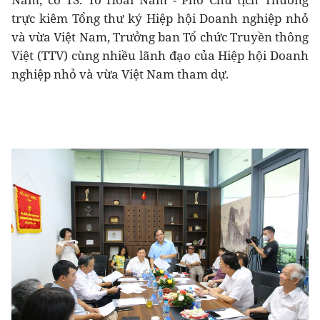
trực kiêm Tổng thư ký Hiệp hội Doanh nghiệp nhỏ
và vừa Việt Nam, Trưởng ban Tổ chức Truyền thông
Việt (TTV) cùng nhiều lãnh đạo của Hiệp hội Doanh
nghiệp nhỏ và vừa Việt Nam tham dự.