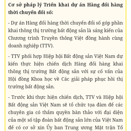
Cơ sở pháp lý Triển khai dự án Hàng đổi hàng
thời chuyển đổi số:
- Dự án Hàng đổi hàng thời chuyển đổi số góp phần
khai thông thị trường bất động sản là sáng kiến của
Chương trình Truyền thông Việt đồng hành cùng
doanh nghiệp (TTV).
- TTV phối hợp Hiệp hội Bất động sản Việt Nam dự
kiến thực hiện chiến dịch Hàng đổi hàng khai
thông thị trường Bất động sản với sự cố vấn của
Hội đồng Khoa học về Các giải pháp phục hồi thị
trường bất động sản.
- Trước khi thực hiện chiến dịch, TTV và Hiệp hội
Bất động sản Việt Nam sẽ tổ chức tọa đàm để các
chuyên gia có thẩm quyền bàn thảo với đại diện
của một số tập đoàn bất động sản lớn của Việt Nam
để có cơ sở xin Ủy ban Trung ương Mặt trận Tổ