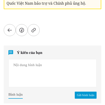
Quốc Việt Nam bảo trợ và Chính phủ ủng hộ.
Ý kiến của bạn
Bình luận
Gửi bình luận