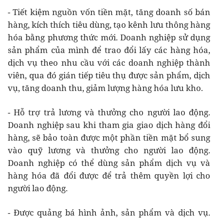
- Tiết kiệm nguồn vốn tiền mặt, tăng doanh số bán
hàng, kích thích tiêu dùng, tạo kênh lưu thông hàng
hóa bằng phương thức mới. Doanh nghiệp sử dụng
sản phẩm của mình để trao đổi lấy các hàng hóa,
dịch vụ theo nhu cầu với các doanh nghiệp thành
viên, qua đó gián tiếp tiêu thụ được sản phẩm, dịch
vụ, tăng doanh thu, giảm lượng hàng hóa lưu kho.
- Hỗ trợ trả lương và thưởng cho người lao động.
Doanh nghiệp sau khi tham gia giao dịch hàng đổi
hàng, sẽ bảo toàn được một phần tiền mặt bổ sung
vào quỹ lương và thưởng cho người lao động.
Doanh nghiệp có thể dùng sản phẩm dịch vụ và
hàng hóa đã đổi được để trả thêm quyền lợi cho
người lao động.
- Được quảng bá hình ảnh, sản phẩm và dịch vụ.