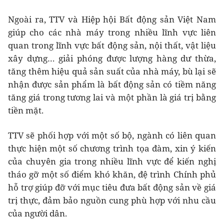
Ngoài ra, TTV và Hiệp hội Bất động sản Việt Nam
giúp cho các nhà máy trong nhiều lĩnh vực liên
quan trong lĩnh vực bất động sản, nội thất, vật liệu
xây dựng… giải phóng được lượng hàng dư thừa,
tăng thêm hiệu quả sản suất của nhà máy, bù lại sẽ
nhận được sản phẩm là bất động sản có tiềm năng
tăng giá trong tương lai và một phần là giá trị bằng
tiền mặt.
TTV sẽ phối hợp với một số bộ, ngành có liên quan
thực hiện một số chương trình tọa đàm, xin ý kiến
của chuyên gia trong nhiều lĩnh vực để kiến nghị
tháo gỡ một số điểm khó khăn, đệ trình Chính phủ
hỗ trợ giúp đỡ với mục tiêu đưa bất động sản về giá
trị thực, đảm bảo nguồn cung phù hợp với nhu cầu
của người dân.