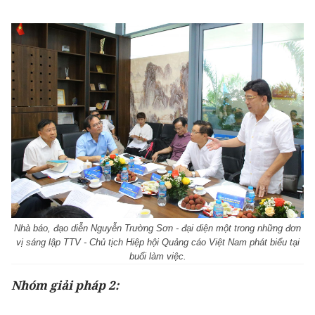
Nhà báo, đạo diễn Nguyễn Trường Sơn - đại diện một trong những đơn
vị sáng lập TTV - Chủ tịch Hiệp hội Quảng cáo Việt Nam phát biểu tại
buổi làm việc.
Nhóm giải pháp 2: