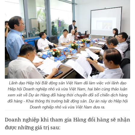
Lãnh đạo Hiệp hội Bất động sản Việt Nam đã làm việc với lãnh đạo
Hiệp hội Doanh nghiệp nhỏ và vừa Việt Nam, hai bên cùng thảo luận
xem xét về Dự án Hàng đổi hàng thời chuyển đổi số chiến dịch hàng
đổi hàng - Khai thông thị trường bất động sản. Dự án này do Hiệp hội
Doanh nghiệp nhỏ và vừa Việt Nam đưa ra.
Doanh nghiệp khi tham gia Hàng đổi hàng sẽ nhận
được những giá trị sau: