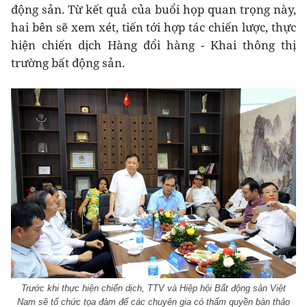
động sản. Từ kết quả của buổi họp quan trọng này,
hai bên sẽ xem xét, tiến tới hợp tác chiến lược, thực
hiện chiến dịch Hàng đổi hàng - Khai thông thị
trường bất động sản.
Trước khi thực hiện chiến dịch, TTV và Hiệp hội Bất động sản Việt
Nam sẽ tổ chức tọa đàm để các chuyên gia có thẩm quyền bàn thảo