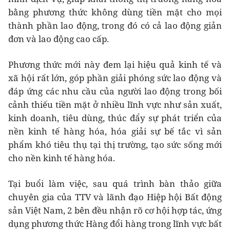
bằng phương thức không dùng tiền mặt cho mọi
thành phần lao động, trong đó có cả lao động giản
đơn và lao động cao cấp.
Phương thức mới này đem lại hiệu quả kinh tế và
xã hội rất lớn, góp phần giải phóng sức lao động và
đáp ứng các nhu cầu của người lao động trong bối
cảnh thiếu tiền mặt ở nhiều lĩnh vực như sản xuất,
kinh doanh, tiêu dùng, thúc đẩy sự phát triển của
nền kinh tế hàng hóa, hóa giải sự bế tắc vì sản
phẩm khó tiêu thụ tại thị trường, tạo sức sống mới
cho nền kinh tế hàng hóa.
Tại buổi làm việc, sau quá trình bàn thảo giữa
chuyên gia của TTV và lãnh đạo Hiệp hội Bất động
sản Việt Nam, 2 bên đều nhận rõ cơ hội hợp tác, ứng
dụng phương thức Hàng đổi hàng trong lĩnh vực bất