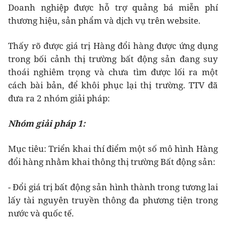
Doanh nghiệp được hỗ trợ quảng bá miễn phí
thương hiệu, sản phẩm và dịch vụ trên website.
Thấy rõ được giá trị Hàng đổi hàng được ứng dụng
trong bối cảnh thị trường bất động sản đang suy
thoái nghiêm trọng và chưa tìm được lối ra một
cách bài bản, để khôi phục lại thị trường. TTV đã
đưa ra 2 nhóm giải pháp:
Nhóm giải pháp 1:
Mục tiêu: Triển khai thí điểm một số mô hình Hàng
đổi hàng nhằm khai thông thị trường Bất động sản:
- Đổi giá trị bất động sản hình thành trong tương lai
lấy tài nguyên truyền thông đa phương tiện trong
nước và quốc tế.