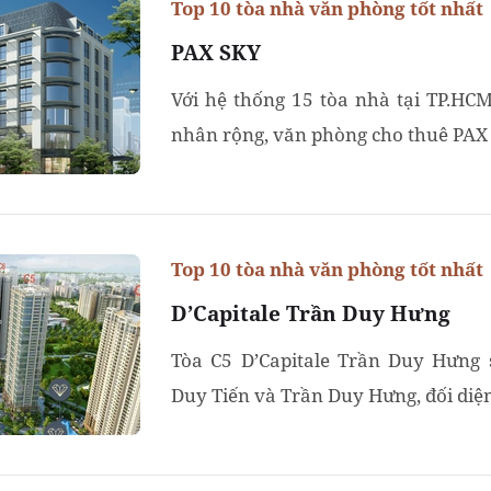
Top 10 tòa nhà văn phòng tốt nhất
PAX SKY
Với hệ thống 15 tòa nhà tại TP.HCM
nhân rộng, văn phòng cho thuê PAX SK
Top 10 tòa nhà văn phòng tốt nhất
D’Capitale Trần Duy Hưng
Tòa C5 D’Capitale Trần Duy Hưng 
Duy Tiến và Trần Duy Hưng, đối diện