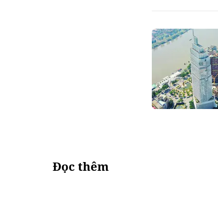
Đọc thêm