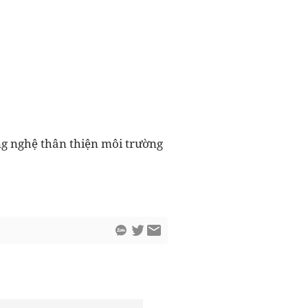
ng nghệ thân thiện môi trường