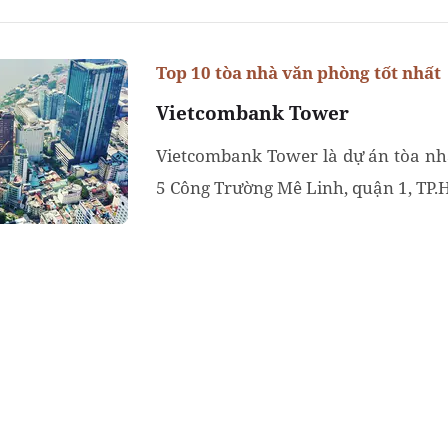
Top 10 tòa nhà văn phòng tốt nhất
Vietcombank Tower
Vietcombank Tower là dự án tòa nhà
5 Công Trường Mê Linh, quận 1, TP.H