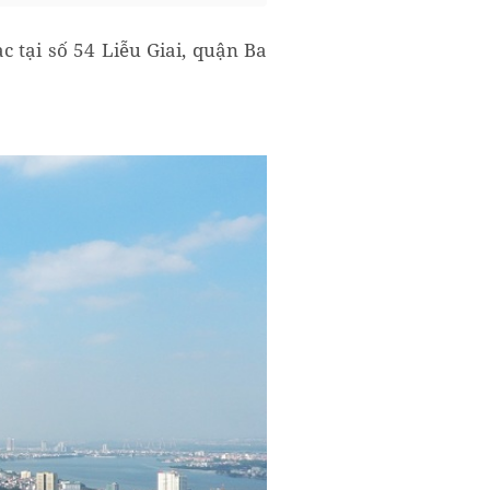
c tại số 54 Liễu Giai, quận Ba