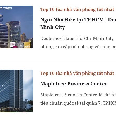
Top 10 tòa nhà văn phòng tốt nhất
Ngôi Nhà Đức tại TP.HCM - De
Minh City
Deutsches Haus Ho Chi Minh City 
phòng cao cấp tiên phong về sáng tạo
Top 10 tòa nhà văn phòng tốt nhất
Mapletree Business Center
Mapletree Business Centre là dự 
tiêu chuẩn quốc tế tại quận 7, TP.HC