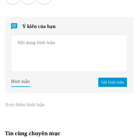
Ý kiến của bạn
Bình luận
Gửi bình luận
Xem thêm bình luận
Tin cùng chuyên mục