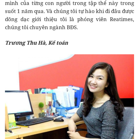
mình của từng con người trong tập thể này trong
suốt 1 năm qua. Và chúng tôi tự hào khi đi đâu được
dõng dạc giới thiệu tôi là phóng viên Reatimes,
chúng tôi chuyên ngành BĐS.
Trương Thu Hà, Kế toán