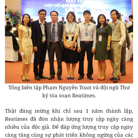
Tổng biên tập Phạm Nguyễn Toan và đội ngũ Thư
ký tòa soạn Reatimes.
Thật đáng mừng khi chỉ sau 1 năm thành lập,
Reatimes đã đón nhận lượng truy cập ngày càng
nhiều của độc giả. Để đáp ứng lượng truy cập ngày
càng tăng cùng sự phát triển không ngừng của các