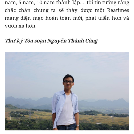
năm, 5 năm, 10 năm thành lập…, tôi tin tưởng rằng
chắc chắn chúng ta sẽ thấy được một Reatimes
mang diện mạo hoàn toàn mới, phát triển hơn và
vươn xa hơn.
Thư ký Tòa soạn Nguyễn Thành Công