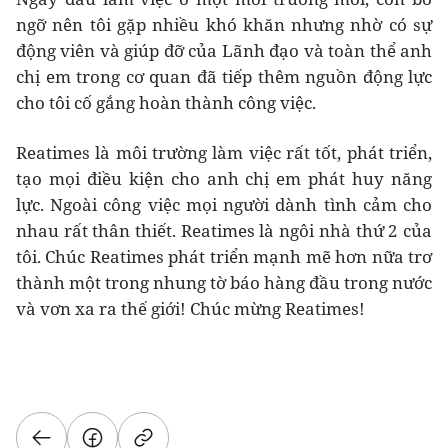
ngỡ nên tôi gặp nhiều khó khăn nhưng nhờ có sự
động viên và giúp đỡ của Lãnh đạo và toàn thể anh
chị em trong cơ quan đã tiếp thêm nguồn động lực
cho tôi cố gắng hoàn thành công việc.
Reatimes là môi trường làm việc rất tốt, phát triển,
tạo mọi điều kiện cho anh chị em phát huy năng
lực. Ngoài công việc mọi người dành tình cảm cho
nhau rất thân thiết. Reatimes là ngôi nhà thứ 2 của
tôi. Chúc Reatimes phát triển mạnh mẽ hơn nữa trơ
thành một trong nhung tờ báo hàng đầu trong nước
và vơn xa ra thế giới! Chúc mừng Reatimes!