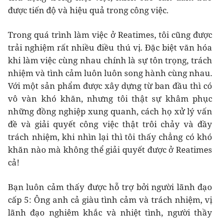
được tiến độ và hiệu quả trong công việc.
Trong quá trình làm việc ở Reatimes, tôi cũng được
trải nghiệm rất nhiều điều thú vị. Đặc biệt văn hóa
khi làm việc cùng nhau chính là sự tôn trọng, trách
nhiệm và tình cảm luôn luôn song hành cùng nhau.
Với một sản phẩm được xây dựng từ ban đầu thì có
vô vàn khó khăn, nhưng tôi thật sự khâm phục
những đồng nghiệp xung quanh, cách họ xử lý vấn
đề và giải quyết công việc thật trôi chảy và đầy
trách nhiệm, khi nhìn lại thì tôi thấy chẳng có khó
khăn nào mà không thể giải quyết được ở Reatimes
cả!
Bạn luôn cảm thấy được hỗ trợ bởi người lãnh đạo
cấp 5: Ông anh cả giàu tình cảm và trách nhiệm, vị
lãnh đạo nghiêm khắc và nhiệt tình, người thầy