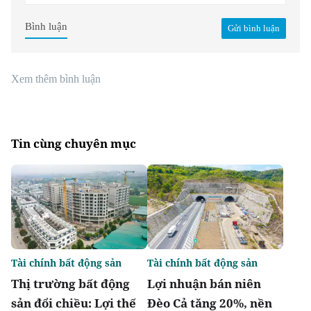
Bình luận
Gửi bình luận
Xem thêm bình luận
Tin cùng chuyên mục
Tài chính bất động sản
Tài chính bất động sản
Thị trường bất động
Lợi nhuận bán niên
sản đổi chiều: Lợi thế
Đèo Cả tăng 20%, nền