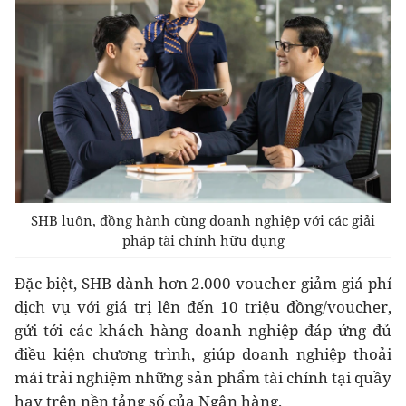
SHB luôn, đồng hành cùng doanh nghiệp với các giải
pháp tài chính hữu dụng
Đặc biệt, SHB dành hơn 2.000 voucher giảm giá phí
dịch vụ với giá trị lên đến 10 triệu đồng/voucher,
gửi tới các khách hàng doanh nghiệp đáp ứng đủ
điều kiện chương trình, giúp doanh nghiệp thoải
mái trải nghiệm những sản phẩm tài chính tại quầy
hay trên nền tảng số của Ngân hàng.