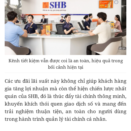
Kênh tiết kiệm vẫn được coi là an toàn, hiệu quả trong
bối cảnh hiện tại
Các ưu đãi lãi suất này không chỉ giúp khách hàng
gia tăng lợi nhuận mà còn thể hiện chiến lược nhất
quán của SHB, đó là thúc đẩy tài chính thông minh,
khuyến khích thói quen giao dịch số và mang đến
trải nghiệm thuận tiện, an toàn cho người dùng
trong hành trình quản lý tài chính cá nhân.