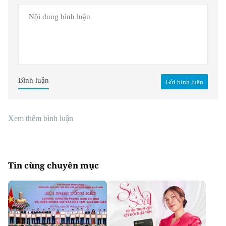
Bình luận
Gửi bình luận
Xem thêm bình luận
Tin cùng chuyên mục