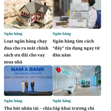
Ngân hàng
Ngân hàng
Loạt ngân hàng chạy
Ngân hàng tìm cách
đua cho ra mắt chính
“đẩy” tín dụng ngay từ
sách ưu đãi cho vay
đầu năm
mua nhà
Ngân hàng
Ngân hàng
Thu hút nhân tài – chìa
Sắp khai trương chi