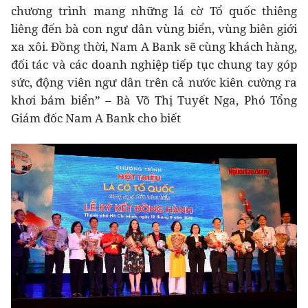
chương trình mang những lá cờ Tổ quốc thiêng
liêng đến bà con ngư dân vùng biển, vùng biên giới
xa xôi. Đồng thời, Nam A Bank sẽ cùng khách hàng,
đối tác và các doanh nghiệp tiếp tục chung tay góp
sức, động viên ngư dân trên cả nước kiên cường ra
khơi bám biển” – Bà Võ Thị Tuyết Nga, Phó Tổng
Giám đốc Nam A Bank cho biết