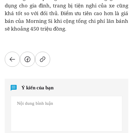
dụng cho gia đình, trang bị tiện nghi của xe cũng
khá tốt so với đối thủ. Điểm ưu tiên cao hơn là giá
bán của Morning Si khi cộng tổng chi phí lăn bánh
sẽ khoảng 450 triệu đồng.
Ý kiến của bạn