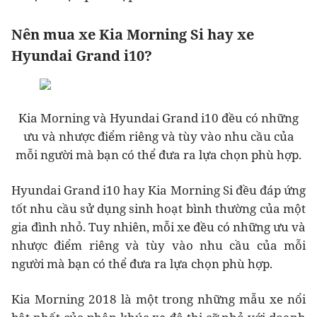
Nên mua xe Kia Morning Si hay xe
Hyundai Grand i10?
Kia Morning và Hyundai Grand i10 đều có những
ưu và nhược điểm riêng và tùy vào nhu cầu của
mỗi người mà bạn có thể đưa ra lựa chọn phù hợp.
Hyundai Grand i10 hay Kia Morning Si đều đáp ứng
tốt nhu cầu sử dụng sinh hoạt bình thường của một
gia đình nhỏ. Tuy nhiên, mỗi xe đều có những ưu và
nhược điểm riêng và tùy vào nhu cầu của mỗi
người mà bạn có thể đưa ra lựa chọn phù hợp.
Kia Morning 2018 là một trong những mẫu xe nổi