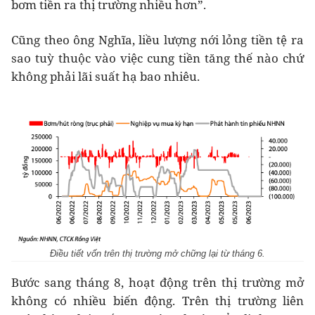
bơm tiền ra thị trường nhiều hơn”.
Cũng theo ông Nghĩa, liều lượng nới lỏng tiền tệ ra
sao tuỳ thuộc vào việc cung tiền tăng thế nào chứ
không phải lãi suất hạ bao nhiêu.
Điều tiết vốn trên thị trường mở chững lại từ tháng 6.
Bước sang tháng 8, hoạt động trên thị trường mở
không có nhiều biến động. Trên thị trường liên