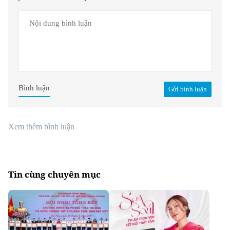
Bình luận
Gửi bình luận
Xem thêm bình luận
Tin cùng chuyên mục