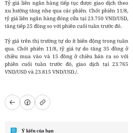
Tỷ giá liên ngân hàng tiếp tục được giao dịch theo
xu hướng tăng nhẹ qua các phiên. Chốt phiên 11/8,
tỷ giá liên ngân hàng đóng cửa tại 23.750 VND/USD,
tăng tiếp 25 đồng so với phiên cuối tuần trước đó.
Tỷ giá trên thị trường tự do ít biến động trong tuần
qua. Chốt phiên 11/8, tỷ giá tự do tăng 35 đồng ở
chiều mua vào và 15 đồng ở chiều bán ra so với
phiên cuối tuần trước đó, giao dịch tại 23.765
VND/USD và 23.815 VND/USD./.
Ý kiến của bạn