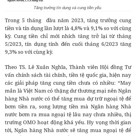
Tăng trưởng tín dụng và cung tiền yếu.
Trong 5 tháng đầu năm 2023, tăng trưởng cung
tiền và tín dụng lần lượt là 4,8% và 9,1% so với cùng
kỳ. Cung tiền chỉ mới nhích tăng trở lại từ tháng
5/2023, tín dụng tính đến cuối tháng 6/2023 tăng
9,3% so với cùng kỳ.
Theo TS. Lê Xuân Nghĩa, Thành viên Hội đồng Tư
vấn chính sách tài chính, tiền tệ quốc gia, hiện nay
các giải pháp tăng cung tiền chưa có nhiều: “May
mắn là Việt Nam có thặng dư thương mại nên Ngân
hàng Nhà nước có thể tăng mua dự trữ ngoại tệ để
bơm tiền ra, song lượng tiền mà Ngân hàng Nhà
nước bơm ra mua ngoại tệ lâu nay chưa nhiều, thị
trường OMO hoạt động khá yếu. Hy vọng thời gian
tới, Ngân hàng Nhà nước sẽ tăng mua ngoại tệ để