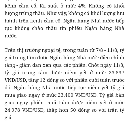
kênh cầm cố, lãi suất ở mức 4%. Không có khối
lượng trúng thầu. Như vậy, không có khối lượng lưu
hành trên kênh cầm cố. Ngân hàng Nhà nước tiếp
tục không chào thầu tín phiếu Ngân hàng Nhà
nước.
Trên thị trường ngoại tệ, trong tuần từ 7/8 - 11/8, tỷ
giá trung tâm được Ngân hàng Nhà nước điều chỉnh
tăng - giảm đan xen qua các phiên. Chốt ngày 11/8,
tỷ giá trung tâm được niêm yết ở mức 23.837
VND/USD, tăng 12 đồng so với phiên cuối tuần trước
đó. Ngân hàng Nhà nước tiếp tục niêm yết tỷ giá
mua giao ngay ở mức 23.400 VND/USD. Tỷ giá bán
giao ngay phiên cuối tuần được niêm yết ở mức
24.978 VND/USD, thấp hơn 50 đồng so với trần tỷ
giá.