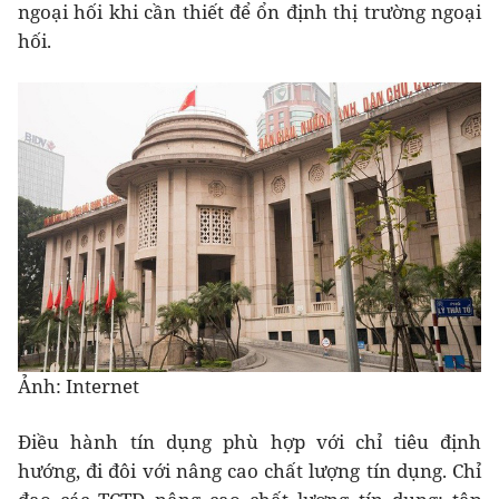
ngoại hối khi cần thiết để ổn định thị trường ngoại
hối.
Ảnh: Internet
Điều hành tín dụng phù hợp với chỉ tiêu định
hướng, đi đôi với nâng cao chất lượng tín dụng. Chỉ