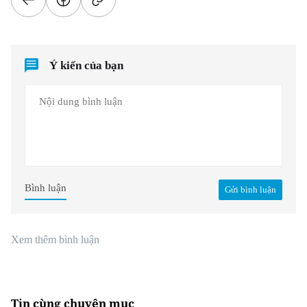
Ý kiến của bạn
Bình luận
Gửi bình luận
Xem thêm bình luận
Tin cùng chuyên mục