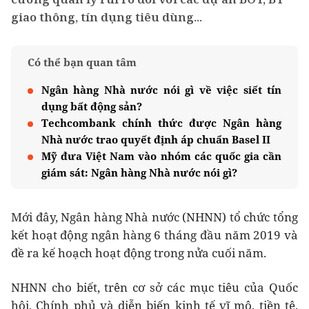
giao thông, tín dụng tiêu dùng...
Có thể bạn quan tâm
Ngân hàng Nhà nước nói gì về việc siết tín
dụng bất động sản?
Techcombank chính thức được Ngân hàng
Nhà nước trao quyết định áp chuẩn Basel II
Mỹ đưa Việt Nam vào nhóm các quốc gia cần
giám sát: Ngân hàng Nhà nước nói gì?
Mới đây, Ngân hàng Nhà nước (NHNN) tổ chức tổng
kết hoạt động ngân hàng 6 tháng đầu năm 2019 và
đề ra kế hoạch hoạt động trong nửa cuối năm.
NHNN cho biết, trên cơ sở các mục tiêu của Quốc
hội, Chính phủ và diễn biến kinh tế vĩ mô, tiền tệ,