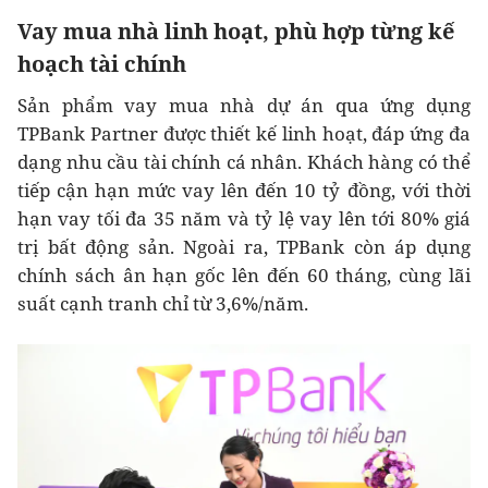
Vay mua nhà linh hoạt, phù hợp từng kế
hoạch tài chính
Sản phẩm vay mua nhà dự án qua ứng dụng
TPBank Partner được thiết kế linh hoạt, đáp ứng đa
dạng nhu cầu tài chính cá nhân. Khách hàng có thể
tiếp cận hạn mức vay lên đến 10 tỷ đồng, với thời
hạn vay tối đa 35 năm và tỷ lệ vay lên tới 80% giá
trị bất động sản. Ngoài ra, TPBank còn áp dụng
chính sách ân hạn gốc lên đến 60 tháng, cùng lãi
suất cạnh tranh chỉ từ 3,6%/năm.