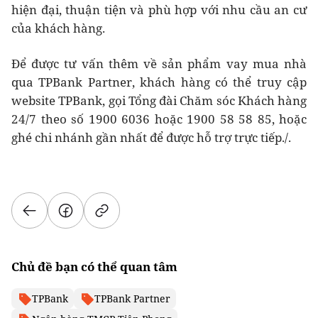
hiện đại, thuận tiện và phù hợp với nhu cầu an cư
của khách hàng.
Để được tư vấn thêm về sản phẩm vay mua nhà
qua TPBank Partner, khách hàng có thể truy cập
website TPBank, gọi Tổng đài Chăm sóc Khách hàng
24/7 theo số 1900 6036 hoặc 1900 58 58 85, hoặc
ghé chi nhánh gần nhất để được hỗ trợ trực tiếp./.
Chủ đề bạn có thể quan tâm
TPBank
TPBank Partner