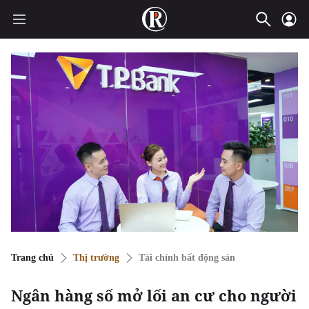
Trang chủ
Thị trường
Tài chính bất động sản
Ngân hàng số mở lối an cư cho người