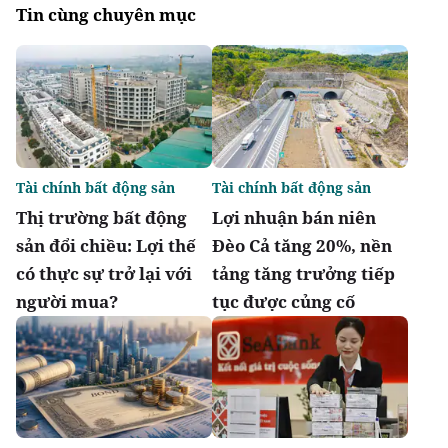
Tin cùng chuyên mục
Tài chính bất động sản
Tài chính bất động sản
Thị trường bất động
Lợi nhuận bán niên
sản đổi chiều: Lợi thế
Đèo Cả tăng 20%, nền
có thực sự trở lại với
tảng tăng trưởng tiếp
người mua?
tục được củng cố