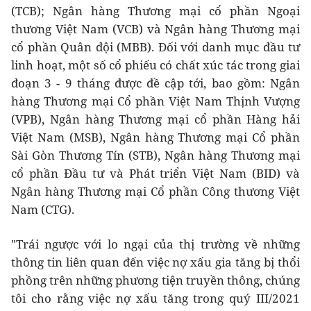
(TCB); Ngân hàng Thương mại cổ phần Ngoại
thương Việt Nam (VCB) và Ngân hàng Thương mại
cổ phần Quân đội (MBB). Đối với danh mục đầu tư
linh hoạt, một số cổ phiếu có chất xúc tác trong giai
đoạn 3 - 9 tháng được đề cập tới, bao gồm: Ngân
hàng Thương mại Cổ phần Việt Nam Thịnh Vượng
(VPB), Ngân hàng Thương mại cổ phần Hàng hải
Việt Nam (MSB), Ngân hàng Thương mại Cổ phần
Sài Gòn Thương Tín (STB), Ngân hàng Thương mại
cổ phần Đầu tư và Phát triển Việt Nam (BID) và
Ngân hàng Thương mại Cổ phần Công thương Việt
Nam (CTG).
"Trái ngược với lo ngại của thị trường về những
thông tin liên quan đến việc nợ xấu gia tăng bị thổi
phồng trên những phương tiện truyền thông, chúng
tôi cho rằng việc nợ xấu tăng trong quý III/2021