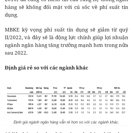
hàng sẽ không đối mặt với cú sốc về phí suất tín
dụng.
MBKE kỳ vọng phí suất tín dụng sẽ giảm từ quý
II/2022, và đây sẽ là động lực chính giúp lợi nhuận
ngành ngân hàng tăng trưởng mạnh hơn trong nửa
sau 2022.
Định giá rẻ so với các ngành khác
Định giá ngành ngân hàng vẫn rẻ hơn so với các ngành khác.