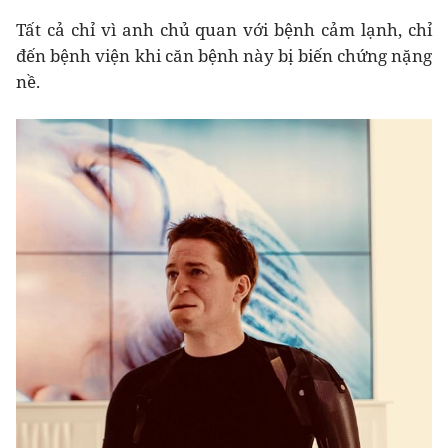
Tất cả chỉ vì anh chủ quan với bệnh cảm lạnh, chỉ
đến bệnh viện khi căn bệnh này bị biến chứng nặng
nề.