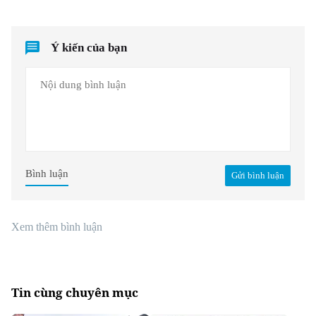
Ý kiến của bạn
Bình luận
Gửi bình luận
Xem thêm bình luận
Tin cùng chuyên mục