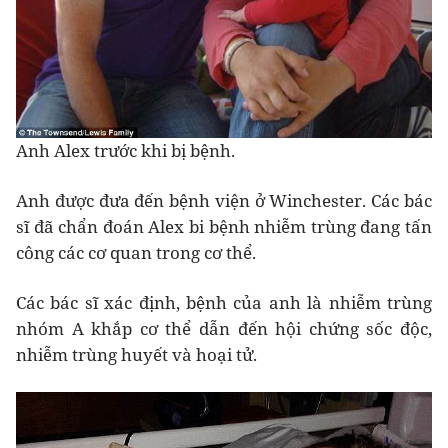
Anh Alex trước khi bị bệnh.
Anh được đưa đến bệnh viện ở Winchester. Các bác
sĩ đã chẩn đoán Alex bi bệnh nhiễm trùng đang tấn
công các cơ quan trong cơ thể.
Các bác sĩ xác định, bệnh của anh là nhiễm trùng
nhóm A khắp cơ thể dẫn đến hội chứng sốc độc,
nhiễm trùng huyết và hoại tử.