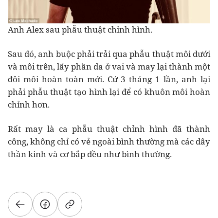
Anh Alex sau phẫu thuật chỉnh hình.
Sau đó, anh buộc phải trải qua phẫu thuật môi dưới
và môi trên, lấy phần da ở vai và may lại thành một
đôi môi hoàn toàn mới. Cứ 3 tháng 1 lần, anh lại
phải phẫu thuật tạo hình lại để có khuôn môi hoàn
chỉnh hơn.
Rất may là ca phẫu thuật chỉnh hình đã thành
công, không chỉ có vẻ ngoài bình thường mà các dây
thần kinh và cơ bắp đều như bình thường.