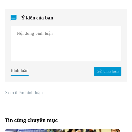
Ý kiến của bạn
Bình luận
Gửi bình luận
Xem thêm bình luận
Tin cùng chuyên mục