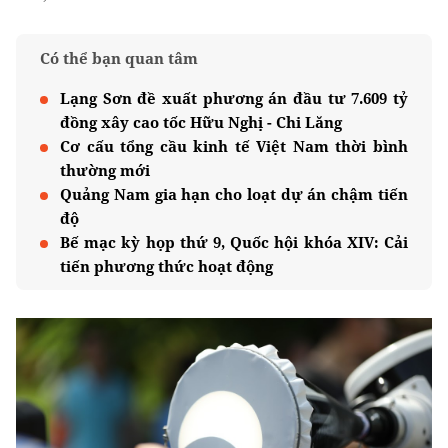
Có thể bạn quan tâm
Lạng Sơn đề xuất phương án đầu tư 7.609 tỷ
đồng xây cao tốc Hữu Nghị - Chi Lăng
Cơ cấu tổng cầu kinh tế Việt Nam thời bình
thường mới
Quảng Nam gia hạn cho loạt dự án chậm tiến
độ
Bế mạc kỳ họp thứ 9, Quốc hội khóa XIV: Cải
tiến phương thức hoạt động