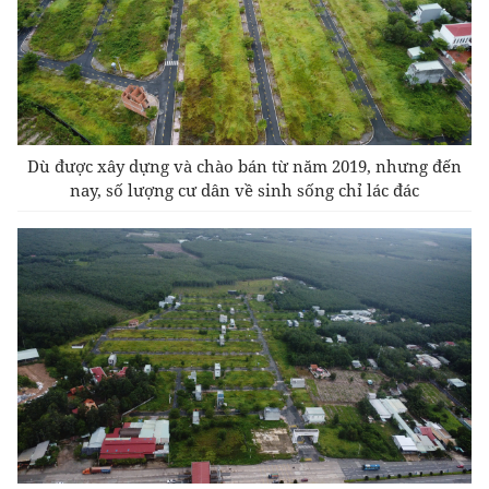
Dù được xây dựng và chào bán từ năm 2019, nhưng đến
nay, số lượng cư dân về sinh sống chỉ lác đác