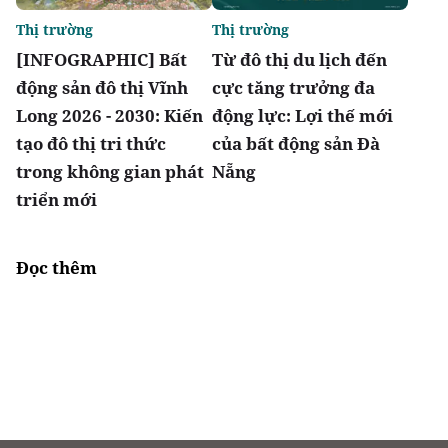
Thị trường
Thị trường
[INFOGRAPHIC] Bất
Từ đô thị du lịch đến
động sản đô thị Vĩnh
cực tăng trưởng đa
Long 2026 - 2030: Kiến
động lực: Lợi thế mới
tạo đô thị tri thức
của bất động sản Đà
trong không gian phát
Nẵng
triển mới
Đọc thêm