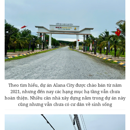
Theo tìm hiểu, dự án Alana City được chào bán từ năm
2021, nhưng đến nay các hạng mục hạ tầng vẫn chưa
hoàn thiện. Nhiều căn nhà xây dựng nằm trong dự án này
cũng nhưng vẫn chưa có cư dân về sinh sống