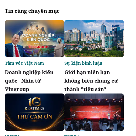
Tin cùng chuyên mục
Tầm vóc Việt Nam
Sự kiện bình luận
Doanh nghiệp kiến
Giới hạn niên hạn
quốc - Nhìn từ
không biến chung cư
Vingroup
thành "tiêu sản"