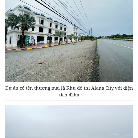
Dự án có tên thương mại là Khu đô thị Alana City với diện
tích 42ha