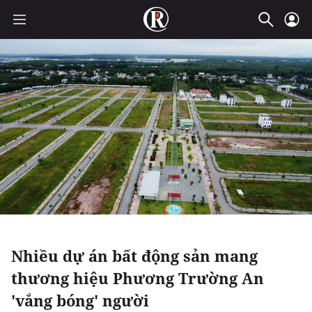
Nhiều dự án bất động sản mang
thương hiệu Phương Trường An
'vắng bóng' người