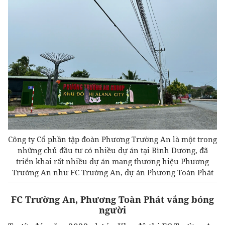
Công ty Cổ phần tập đoàn Phương Trường An là một trong
những chủ đầu tư có nhiều dự án tại Bình Dương, đã
triển khai rất nhiều dự án mang thương hiệu Phương
Trường An như FC Trường An, dự án Phương Toàn Phát
FC Trường An, Phương Toàn Phát vắng bóng
người