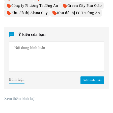
Công ty Phương Trường An
Green City Phú Giáo
Khu đô thị Alana City
Khu đô thị FC Trường An
Ý kiến của bạn
Bình luận
Gửi bình luận
Xem thêm bình luận