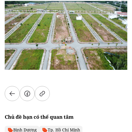
Chủ đề bạn có thể quan tâm
Bình Dương
Tp. Hồ Chí Minh