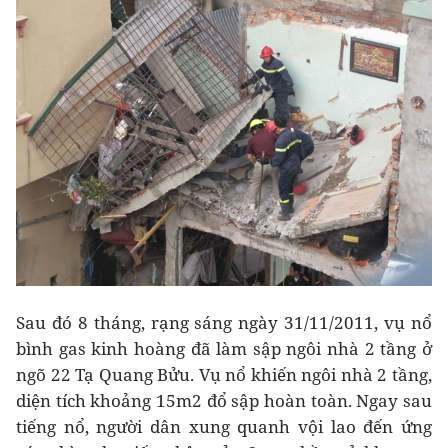
Sau đó 8 tháng, rạng sáng ngày 31/11/2011, vụ nổ
bình gas kinh hoàng đã làm sập ngôi nhà 2 tầng ở
ngõ 22 Tạ Quang Bửu. Vụ nổ khiến ngôi nhà 2 tầng,
diện tích khoảng 15m2 đổ sập hoàn toàn. Ngay sau
tiếng nổ, người dân xung quanh vội lao đến ứng