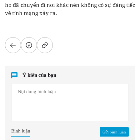
họ đã chuyển đi nơi khác nên không có sự đáng tiếc
về tính mạng xảy ra.
Ý kiến của bạn
Bình luận
Gửi bình luận