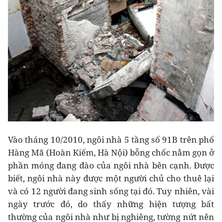
Vào tháng 10/2010, ngôi nhà 5 tầng số 91B trên phố
Hàng Mã (Hoàn Kiếm, Hà Nội) bỗng chốc nằm gọn ở
phần móng đang đào của ngôi nhà bên cạnh. Được
biết, ngôi nhà này được một người chủ cho thuê lại
và có 12 người đang sinh sống tại đó. Tuy nhiên, vài
ngày trước đó, do thấy những hiện tượng bất
thường của ngôi nhà như bị nghiêng, tường nứt nên