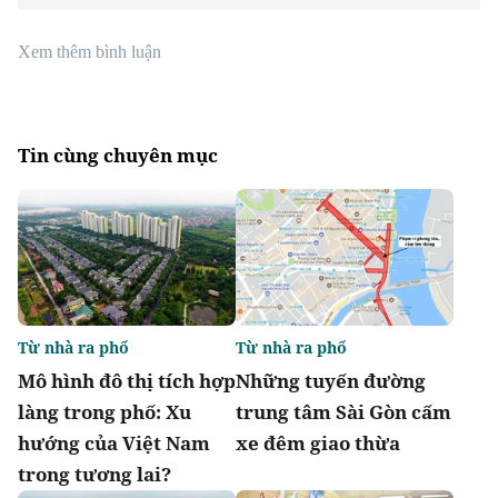
Xem thêm bình luận
Tin cùng chuyên mục
Từ nhà ra phố
Từ nhà ra phố
Mô hình đô thị tích hợp
Những tuyến đường
làng trong phố: Xu
trung tâm Sài Gòn cấm
hướng của Việt Nam
xe đêm giao thừa
trong tương lai?