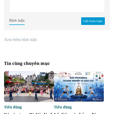
Bình luận
Gửi bình luận
Xem thêm bình luận
Tin cùng chuyên mục
Tiêu dùng
Tiêu dùng