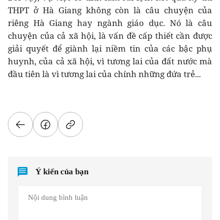
THPT ở Hà Giang không còn là câu chuyện của
riêng Hà Giang hay ngành giáo dục. Nó là câu
chuyện của cả xã hội, là vấn đề cấp thiết cần được
giải quyết để giành lại niềm tin của các bậc phụ
huynh, của cả xã hội, vì tương lai của đất nước mà
đầu tiên là vì tương lai của chính những đứa trẻ...
Ý kiến của bạn