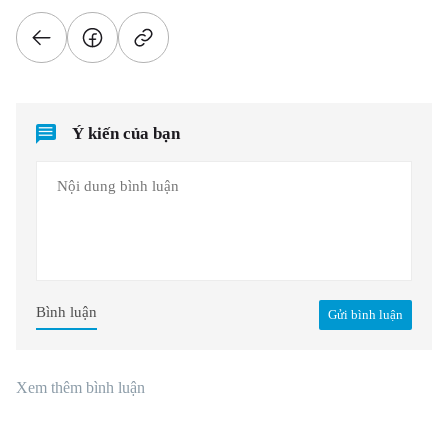
Ý kiến của bạn
Bình luận
Gửi bình luận
Xem thêm bình luận