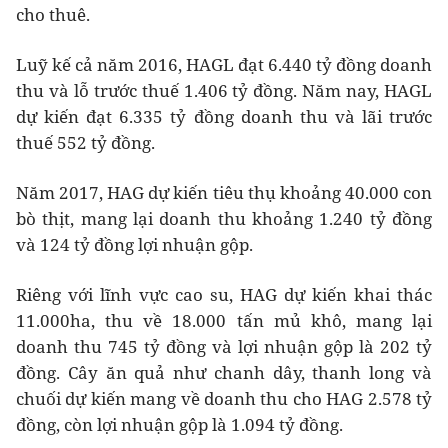
cho thuê.
Luỹ kế cả năm 2016, HAGL đạt 6.440 tỷ đồng doanh
thu và lỗ trước thuế 1.406 tỷ đồng. Năm nay, HAGL
dự kiến đạt 6.335 tỷ đồng doanh thu và lãi trước
thuế 552 tỷ đồng.
Năm 2017, HAG dự kiến tiêu thụ khoảng 40.000 con
bò thịt, mang lại doanh thu khoảng 1.240 tỷ đồng
và 124 tỷ đồng lợi nhuận gộp.
Riêng với lĩnh vực cao su, HAG dự kiến khai thác
11.000ha, thu về 18.000 tấn mủ khô, mang lại
doanh thu 745 tỷ đồng và lợi nhuận gộp là 202 tỷ
đồng. Cây ăn quả như chanh dây, thanh long và
chuối dự kiến mang về doanh thu cho HAG 2.578 tỷ
đồng, còn lợi nhuận gộp là 1.094 tỷ đồng.