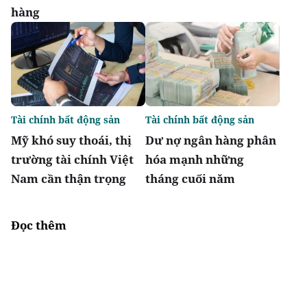
hàng
Tài chính bất động sản
Tài chính bất động sản
Mỹ khó suy thoái, thị
Dư nợ ngân hàng phân
trường tài chính Việt
hóa mạnh những
Nam cần thận trọng
tháng cuối năm
Đọc thêm