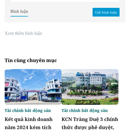
Bình luận
Gửi bình luận
Xem thêm bình luận
Tin cùng chuyên mục
Tài chính bất động sản
Tài chính bất động sản
Kết quả kinh doanh
KCN Tràng Duệ 3 chính
năm 2024 kém tích
thức được phê duyệt,