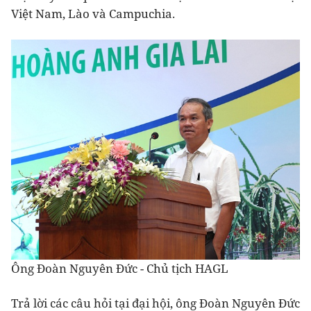
Việt Nam, Lào và Campuchia.
Ông Đoàn Nguyên Đức - Chủ tịch HAGL
Trả lời các câu hỏi tại đại hội, ông Đoàn Nguyên Đức