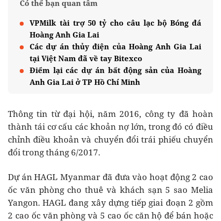
Có thể bạn quan tâm
VPMilk tài trợ 50 tỷ cho câu lạc bộ Bóng đá
Hoàng Anh Gia Lai
Các dự án thủy điện của Hoàng Anh Gia Lai
tại Việt Nam đã về tay Bitexco
Điểm lại các dự án bất động sản của Hoàng
Anh Gia Lai ở TP Hồ Chí Minh
Thông tin từ đại hội, năm 2016, công ty đã hoàn
thành tái cơ cấu các khoản nợ lớn, trong đó có điều
chỉnh điều khoản và chuyển đổi trái phiếu chuyển
đổi trong tháng 6/2017.
Dự án HAGL Myanmar đã đưa vào hoạt động 2 cao
ốc văn phòng cho thuê và khách sạn 5 sao Melia
Yangon. HAGL đang xây dựng tiếp giai đoạn 2 gồm
2 cao ốc văn phòng và 5 cao ốc căn hộ để bán hoặc