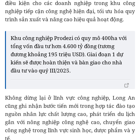
điều kiện cho các doanh nghiệp trong khu công
nghiệp tiếp cận công nghệ hiện đại, tối ưu hóa quy
trình sản xuất và nâng cao hiệu quả hoạt động.
Khu công nghiệp Prodezi có quy mô 400ha với
tổng vốn đầu tư hơn 4.600 tỷ đồng (tương
đương khoảng 195 triệu USD). Giai đoạn 1 dự
kiến sẽ được hoàn thiện và bàn giao cho nhà
đầu tư vào quý III/2025.
Không dừng lại ở lĩnh vực công nghiệp, Long An
cũng ghi nhận bước tiến mới trong hợp tác đào tạo
nguồn nhân lực chất lượng cao, phát triển du lịch
gắn với nông nghiệp công nghệ cao, chuyển giao
công nghệ trong lĩnh vực sinh học, dược phẩm và y
tế.