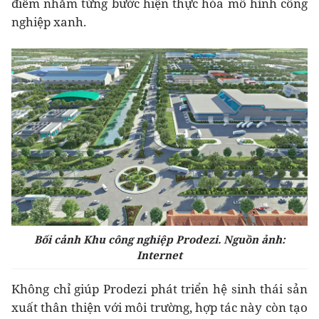
điểm nhằm từng bước hiện thực hóa mô hình công
nghiệp xanh.
Bối cảnh Khu công nghiệp Prodezi. Nguồn ảnh:
Internet
Không chỉ giúp Prodezi phát triển hệ sinh thái sản
xuất thân thiện với môi trường, hợp tác này còn tạo