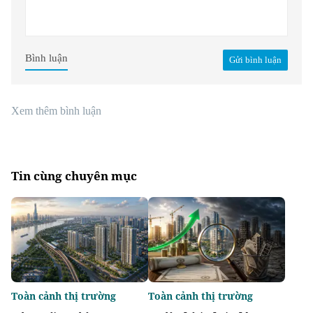
Bình luận
Gửi bình luận
Xem thêm bình luận
Tin cùng chuyên mục
Toàn cảnh thị trường
Toàn cảnh thị trường