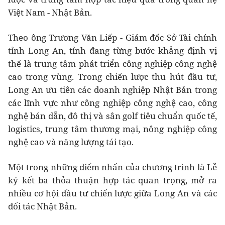
Việt Nam - Nhật Bản.
Theo ông Trương Văn Liếp - Giám đốc Sở Tài chính
tỉnh Long An, tỉnh đang từng bước khẳng định vị
thế là trung tâm phát triển công nghiệp công nghệ
cao trong vùng. Trong chiến lược thu hút đầu tư,
Long An ưu tiên các doanh nghiệp Nhật Bản trong
các lĩnh vực như công nghiệp công nghệ cao, công
nghệ bán dẫn, đô thị và sân golf tiêu chuẩn quốc tế,
logistics, trung tâm thương mại, nông nghiệp công
nghệ cao và năng lượng tái tạo.
Một trong những điểm nhấn của chương trình là Lễ
ký kết ba thỏa thuận hợp tác quan trọng, mở ra
nhiều cơ hội đầu tư chiến lược giữa Long An và các
đối tác Nhật Bản.