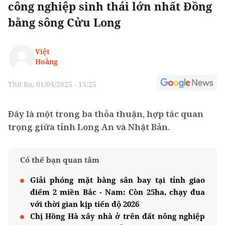
công nghiệp sinh thái lớn nhất Đồng
bằng sông Cửu Long
Việt
Hoàng
Thứ Ba, 01/04/2025 - 15:25
Đây là một trong ba thỏa thuận, hợp tác quan
trọng giữa tỉnh Long An và Nhật Bản.
Có thể bạn quan tâm
Giải phóng mặt bằng sân bay tại tỉnh giao
điểm 2 miền Bắc - Nam: Còn 25ha, chạy đua
với thời gian kịp tiến độ 2026
Chị Hồng Hà xây nhà ở trên đất nông nghiệp