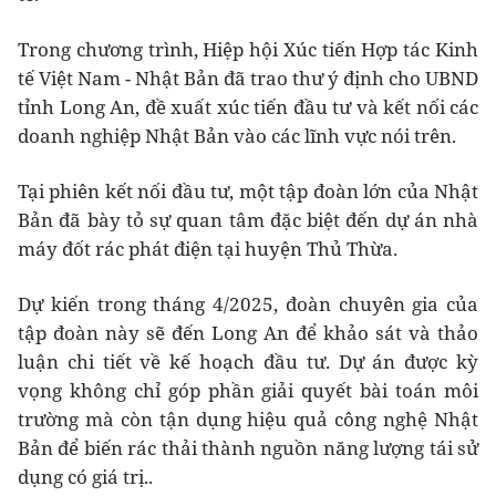
Trong chương trình, Hiệp hội Xúc tiến Hợp tác Kinh
tế Việt Nam - Nhật Bản đã trao thư ý định cho UBND
tỉnh Long An, đề xuất xúc tiến đầu tư và kết nối các
doanh nghiệp Nhật Bản vào các lĩnh vực nói trên.
Tại phiên kết nối đầu tư, một tập đoàn lớn của Nhật
Bản đã bày tỏ sự quan tâm đặc biệt đến dự án nhà
máy đốt rác phát điện tại huyện Thủ Thừa.
Dự kiến trong tháng 4/2025, đoàn chuyên gia của
tập đoàn này sẽ đến Long An để khảo sát và thảo
luận chi tiết về kế hoạch đầu tư. Dự án được kỳ
vọng không chỉ góp phần giải quyết bài toán môi
trường mà còn tận dụng hiệu quả công nghệ Nhật
Bản để biến rác thải thành nguồn năng lượng tái sử
dụng có giá trị..