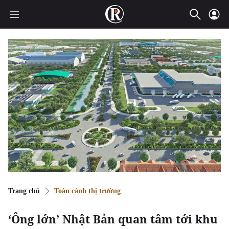
Trang chủ
Toàn cảnh thị trường
‘Ông lớn’ Nhật Bản quan tâm tới khu